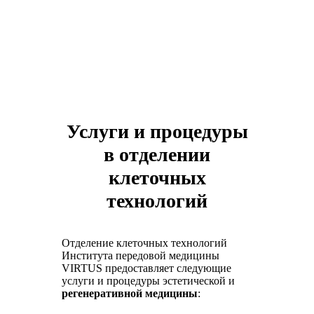
Услуги и процедуры
в отделении
клеточных
технологий
Отделение клеточных технологий
Института передовой медицины
VIRTUS предоставляет следующие
услуги и процедуры эстетической и
регенеративной медицины
: