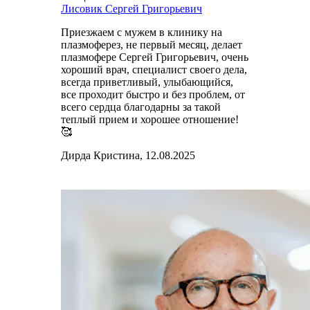
Лисовик Сергей Григорьевич
Приезжаем с мужем в клинику на
плазмоферез, не первый месяц, делает
плазмофере Сергей Григорьевич, очень
хороший врач, специалист своего дела,
всегда приветливый, улыбающийся,
все проходит быстро и без проблем, от
всего сердца благодарны за такой
теплый прием и хорошее отношение!
🥰
Дирда Кристина, 12.08.2025