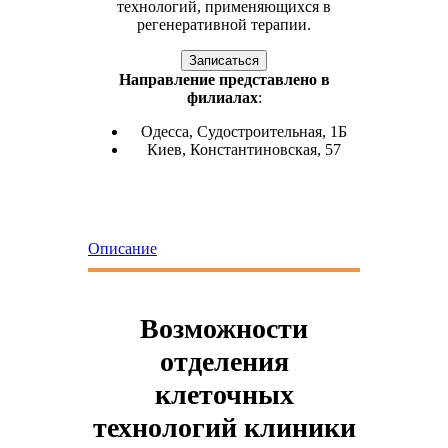
технологий, применяющихся в
регенеративной терапии.
Записаться
Направление представлено в
филиалах
:
Одесса, Судостроительная, 1Б
Киев, Константиновская, 57
Описание
Врачи
Возможности
отделения
клеточных
технологий клиники