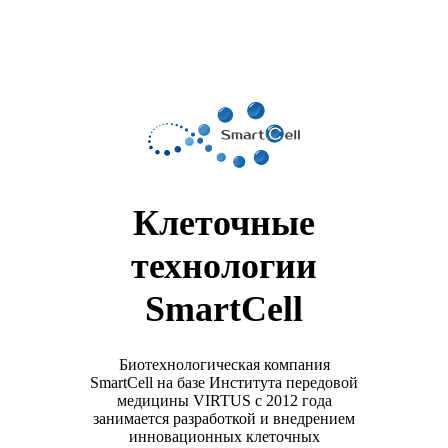
Клеточные
технологии
SmartCell
Биотехнологическая компания
SmartCell на базе Института передовой
медицины VIRTUS с 2012 года
занимается разработкой и внедрением
инновационных клеточных