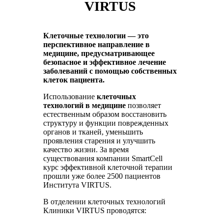
VIRTUS
Клеточные технологии — это
перспективное направление в
медицине, предусматривающее
безопасное и эффективное лечение
заболеваний с помощью собственных
клеток пациента.
Использование
клеточных
технологий в медицине
позволяет
естественным образом восстановить
структуру и функции поврежденных
органов и тканей, уменьшить
проявления старения и улучшить
качество жизни. За время
существования компании SmartCell
курс эффективной клеточной терапии
прошли уже более 2500 пациентов
Института VIRTUS.
В отделении клеточных технологий
Клиники VIRTUS проводятся: