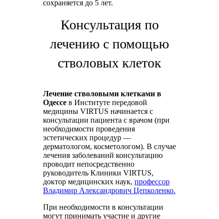
сохраняется до 5 лет.
Консультация по
лечению с помощью
стволовых клеток
Лечение стволовыми клетками в
Одессе
в Институте передовой
медицины VIRTUS начинается с
консультации пациента с врачом (при
необходимости проведения
эстетических процедур —
дерматологом, косметологом). В случае
лечения заболеваний консультацию
проводит непосредственно
руководитель Клиники VIRTUS,
доктор медицинских наук,
профессор
Владимир Александрович Цепколенко.
При необходимости в консультации
могут принимать участие и другие