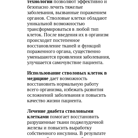
технологии
позволяют эффективно и
безопасно лечить тяжелые
заболевания, вызванные поражением
органов. Стволовые клетки обладают
уникальной возможностью
трансформироваться в любой тип
клеток. После введения их в организм
происходит постепенное
восстановление тканей и функций
пораженного органа, существенно
уменьшаются проявления заболевания,
улучшается самочувствие пациента.
Использование стволовых клеток в
медицине
дает возможность
восстановить нормальную работу
всего организма, избежать развития
осложнений заболевания и повысить
качество жизни пациента.
Лечение диабета стволовыми
клетками
помогает восстановить
разрушенные ткани поджелудочной
железы и повысить выработку
собственного инсулина. В результате