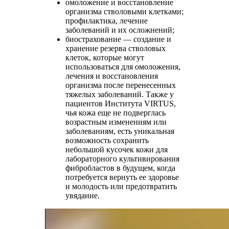
омоложение и восстановление
организма стволовыми клетками;
профилактика, лечение
заболеваний и их осложнений;
биострахование — создание и
хранение резерва стволовых
клеток, которые могут
использоваться для омоложения,
лечения и восстановления
организма после перенесенных
тяжелых заболеваний. Также у
пациентов Института VIRTUS,
чья кожа еще не подверглась
возрастным изменениям или
заболеваниям, есть уникальная
возможность сохранить
небольшой кусочек кожи для
лабораторного культивирования
фибробластов в будущем, когда
потребуется вернуть ее здоровье
и молодость или предотвратить
увядание.