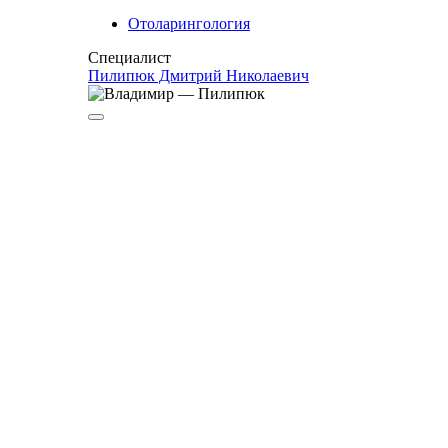
Отоларингология
Специалист
Пилипюк Дмитрий Николаевич