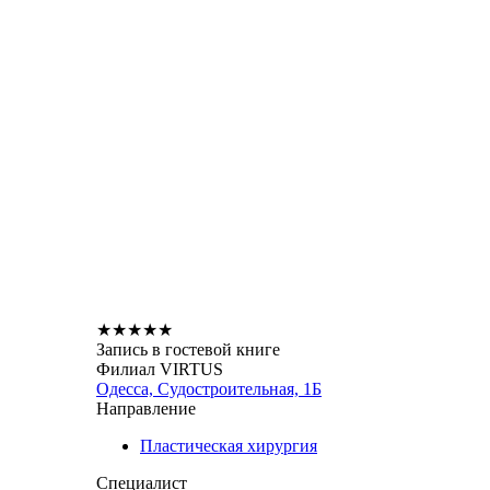
★
★
★
★
★
Запись в гостевой книге
Филиал VIRTUS
Одесса, Судостроительная, 1Б
Направление
Пластическая хирургия
Специалист