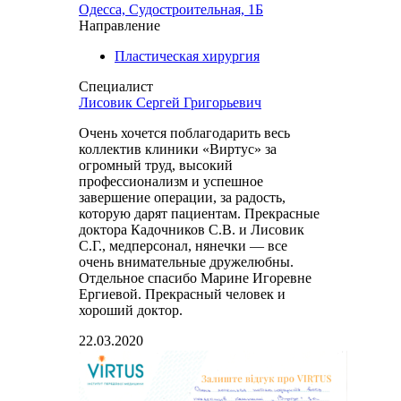
Одесса, Судостроительная, 1Б
Направление
Пластическая хирургия
Специалист
Лисовик Сергей Григорьевич
Очень хочется поблагодарить весь
коллектив клиники «Виртус» за
огромный труд, высокий
профессионализм и успешное
завершение операции, за радость,
которую дарят пациентам. Прекрасные
доктора Кадочников С.В. и Лисовик
С.Г., медперсонал, нянечки — все
очень внимательные дружелюбны.
Отдельное спасибо Марине Игоревне
Ергиевой. Прекрасный человек и
хороший доктор.
22.03.2020