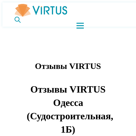
Отзывы VIRTUS
Отзывы VIRTUS
Одесса
(Судостроительная,
1Б)