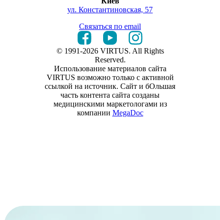
Киев
ул. Константиновская, 57
Связаться по email
© 1991-2026 VIRTUS. All Rights
Reserved.
Использование материалов сайта
VIRTUS возможно только с активной
ссылкой на источник. Сайт и бОльшая
часть контента сайта созданы
медицинскими маркетологами из
компании
MegaDoc