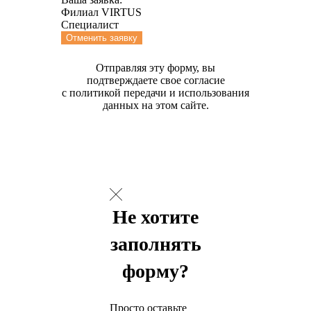
Филиал VIRTUS
Специалист
Отменить заявку
Отправляя эту форму, вы
подтверждаете свое согласие
с политикой передачи и использования
данных на этом сайте.
Не хотите
заполнять
форму?
Просто оставьте