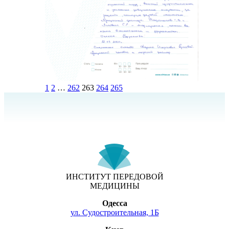
1
2
…
262
263
264
265
ИНСТИТУТ ПЕРЕДОВОЙ
МЕДИЦИНЫ
Одесса
ул. Судостроительная, 1Б