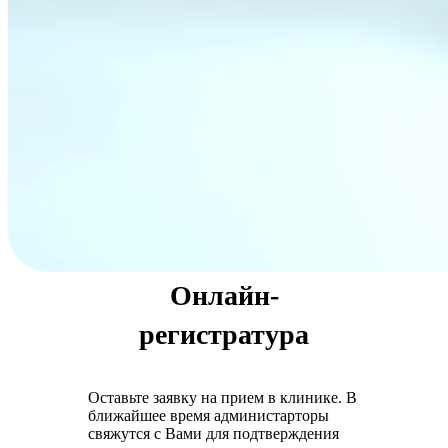
Онлайн-
регистратура
Оставьте заявку на прием в клинике. В
ближайшее время администарторы
свяжутся с Вами для подтверждения