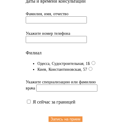
даты и времени консультации
Фамилия, имя, отчество
Укажите номер телефона
Филиал
Одесса, Судостроительная, 1Б
Киев, Константиновская, 57
Укажите специализацию или фамилию
врача
Я сейчас за границей
Запись на прием