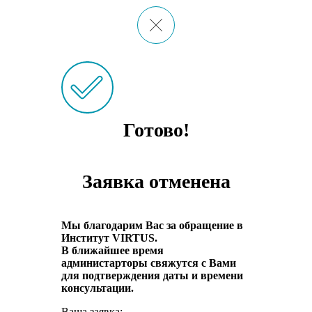
Готово!
Заявка отменена
Мы благодарим Вас за обращение в
Институт VIRTUS.
В ближайшее время
администарторы свяжутся с Вами
для подтверждения даты и времени
консультации.
Ваша заявка: