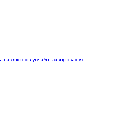
 за назвою послуги або захворювання