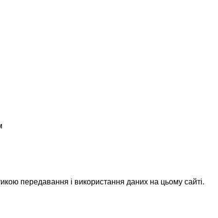
м
икою передавання і використання даних на цьому сайті.