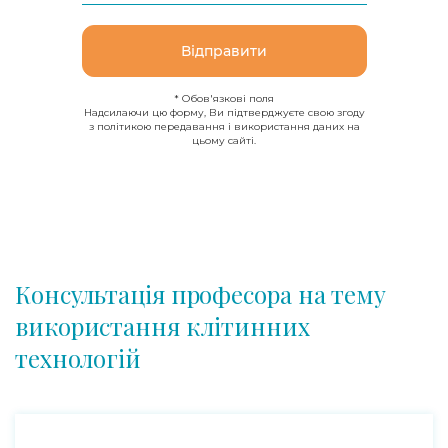
Відправити
* Обов'язкові поля
Надсилаючи цю форму, Ви підтверджуєте свою згоду
з політикою передавання і використання даних на
цьому сайті.
Консультація професора на тему
використання клітинних
технологій