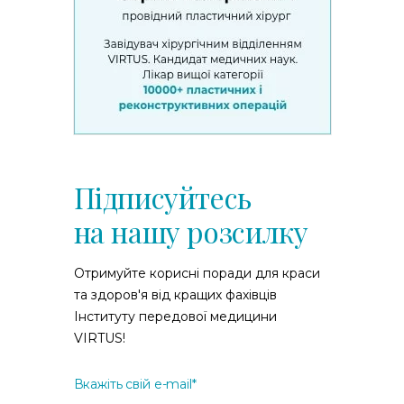
Підписуйтесь
на нашу розсилку
Отримуйте корисні поради для краси
та здоров'я від кращих фахівців
Інституту передової медицини
VIRTUS!
Вкажіть свій e-mail*