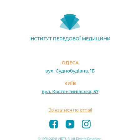
ІНСТИТУТ ПЕРЕДОВОЇ МЕДИЦИНИ
ОДЕСА
вул. Суднобудівна, 1Б
КИЇВ
вул. Костянтинівська, 57
Зв'язатися по email
© 1991-2026 VIRTUS. All Rights Reserved.