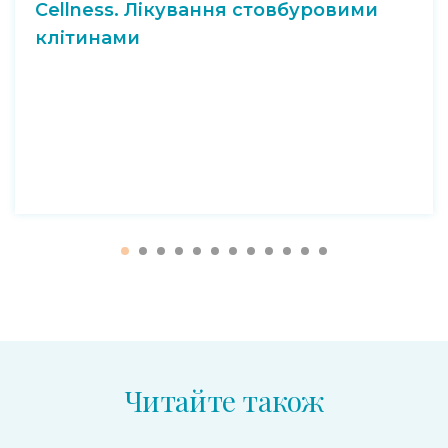
Cellness. Лікування стовбуровими
клітинами
Читайте також