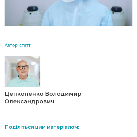
Автор статті
Цепколенко Володимир
Олександрович
Поділіться цим матеріалом: