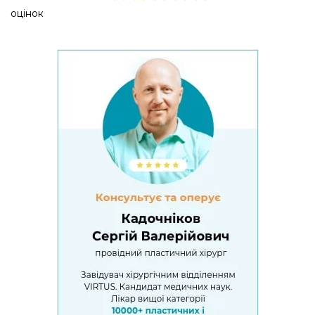
оцінок