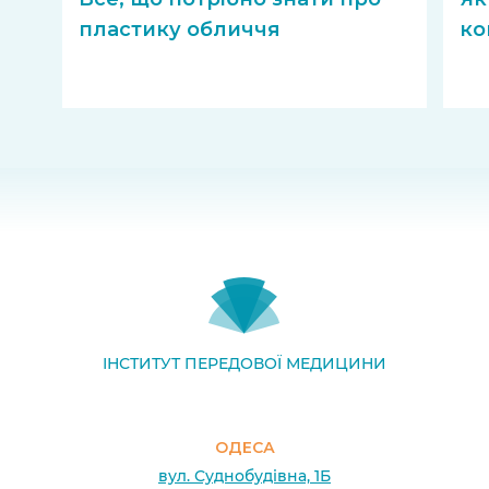
пластику обличчя
ко
ІНСТИТУТ ПЕРЕДОВОЇ МЕДИЦИНИ
ОДЕСА
вул. Суднобудівна, 1Б