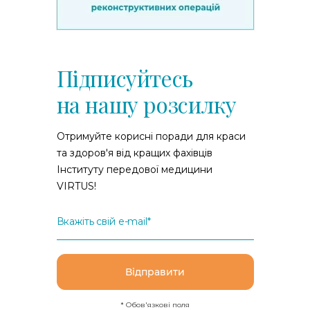
Підписуйтесь
на нашу розсилку
Отримуйте корисні поради для краси
та здоров'я від кращих фахівців
Інституту передової медицини
VIRTUS!
Вкажіть свій e-mail*
Відправити
* Обов'язкові поля