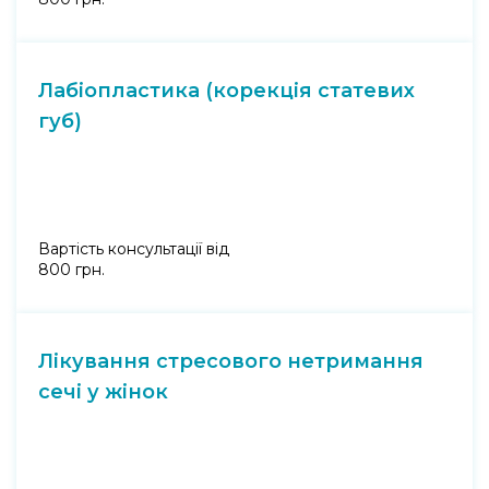
Лабіопластика (корекція статевих
губ)
Вартість консультації від
800 грн.
Лікування стресового нетримання
сечі у жінок