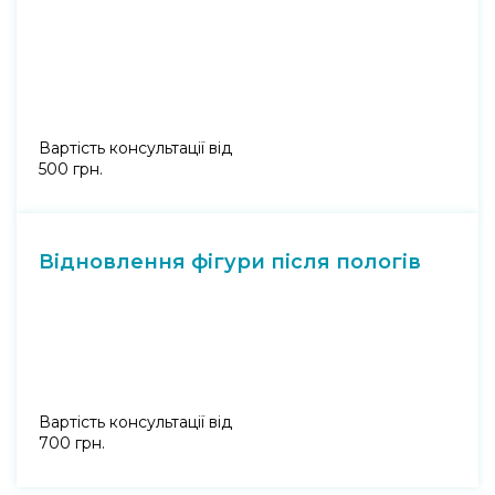
Вартість консультації від
500 грн.
Відновлення фігури після пологів
Вартість консультації від
700 грн.