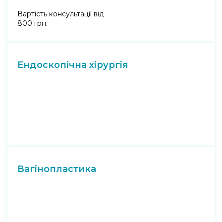
Вартість консультації від
800 грн.
Ендоскопічна хірургія
Вагінопластика