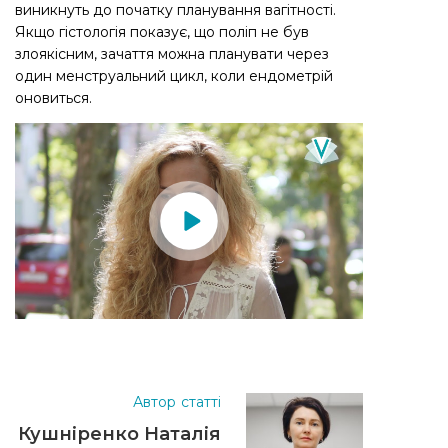
виникнуть до початку планування вагітності.
Якщо гістологія показує, що поліп не був
злоякісним, зачаття можна планувати через
один менструальний цикл, коли ендометрій
оновиться.
Автор статті
Кушніренко Наталія