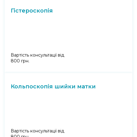
Гістероскопія
Вартість консультації від
800 грн.
Кольпоскопія шийки матки
Вартість консультації від
800 грн.