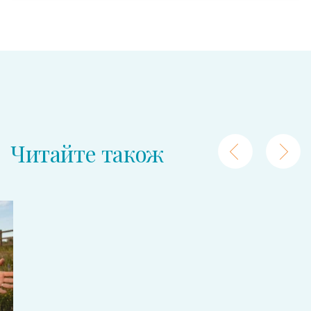
Читайте також