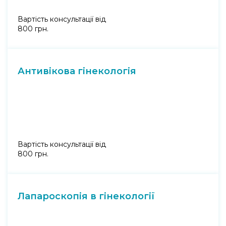
Вартість консультації від
800 грн.
Антивікова гінекологія
Вартість консультації від
800 грн.
Лапароскопія в гінекології