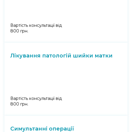
Вартість консультації від
800 грн.
Лікування патологій шийки матки
Вартість консультації від
800 грн.
Симультанні операції