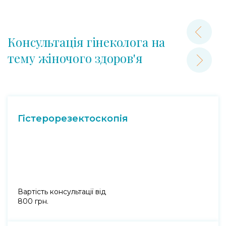
Консультація гінеколога на
тему жіночого здоров'я
Гістерорезектоскопія
Вартість консультації від
800 грн.