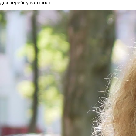
для перебігу вагітності.