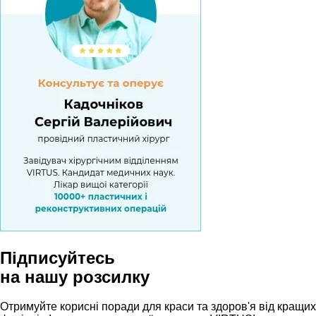
Підписуйтесь
на нашу розсилку
Отримуйте корисні поради для краси та здоров'я від кращих