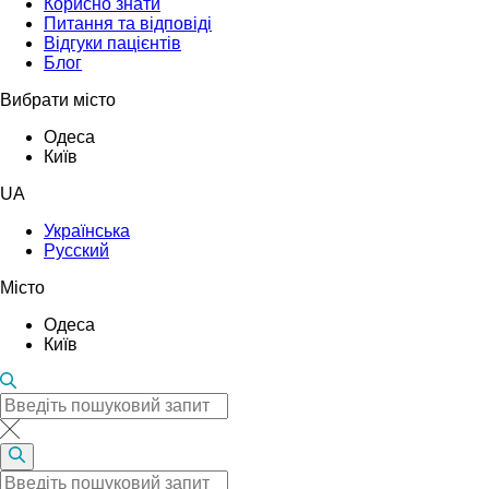
Корисно знати
Питання та відповіді
Відгуки пацієнтів
Блог
Вибрати місто
Одеса
Київ
UA
Українська
Русский
Місто
Одеса
Київ