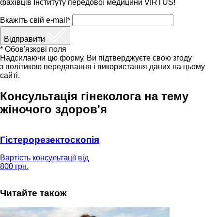
фахівців Інституту передової медицини VIRTUS!
Вкажіть свій e-mail*
Відправити
* Обов'язкові поля
Надсилаючи цю форму, Ви підтверджуєте свою згоду
з політикою передавання і використання даних на цьому
сайті.
Консультація гінеколога на тему
жіночого здоров'я
Гістерорезектоскопія
Вартість консультації від
800 грн.
Читайте також