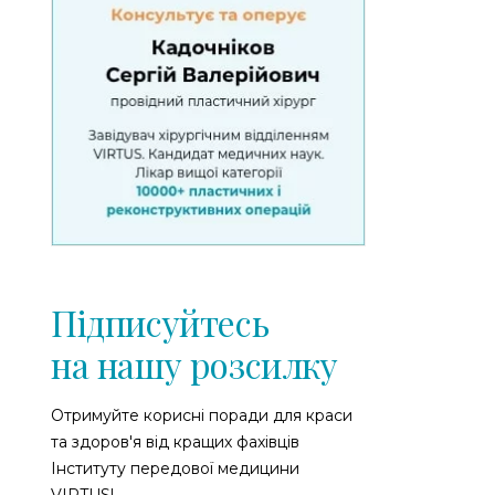
Підписуйтесь
на нашу розсилку
Отримуйте корисні поради для краси
та здоров'я від кращих фахівців
Інституту передової медицини