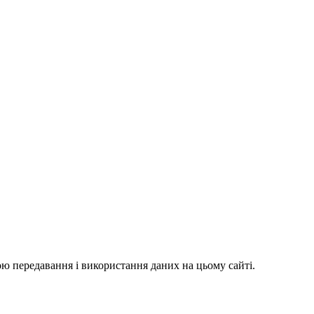
ю передавання і використання даних на цьому сайті.