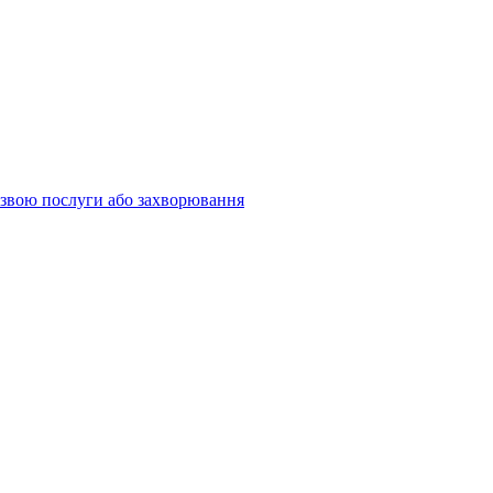
 назвою послуги або захворювання