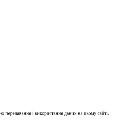
ю передавання і використання даних на цьому сайті.