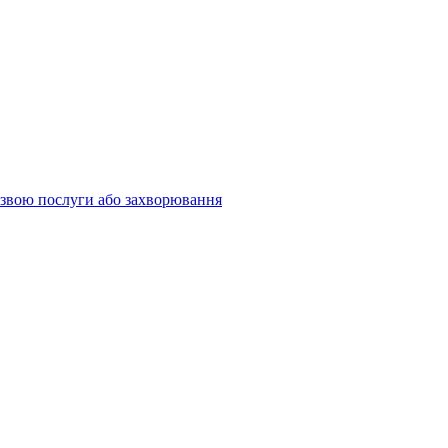
 назвою послуги або захворювання