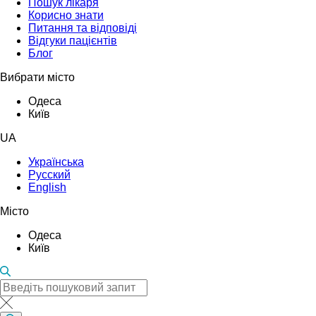
Пошук лікаря
Корисно знати
Питання та відповіді
Відгуки пацієнтів
Блог
Вибрати місто
Одеса
Київ
UA
Українська
Русский
English
Місто
Одеса
Київ