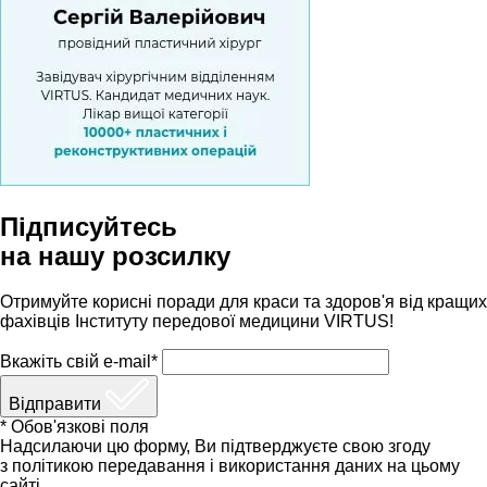
Підписуйтесь
на нашу розсилку
Отримуйте корисні поради для краси та здоров'я від кращих
фахівців Інституту передової медицини VIRTUS!
Вкажіть свій e-mail*
Відправити
* Обов'язкові поля
Надсилаючи цю форму, Ви підтверджуєте свою згоду
з політикою передавання і використання даних на цьому
сайті.