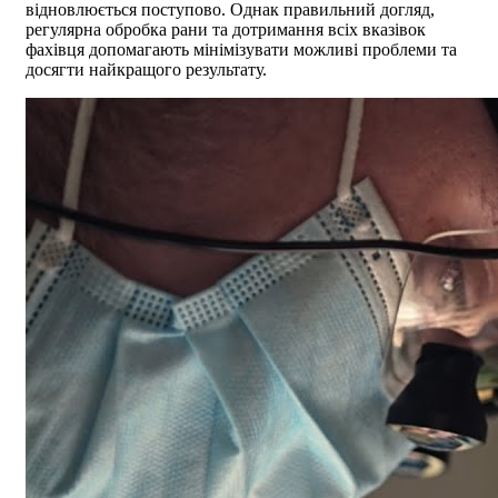
відновлюється поступово. Однак правильний догляд,
регулярна обробка рани та дотримання всіх вказівок
фахівця допомагають мінімізувати можливі проблеми та
досягти найкращого результату.