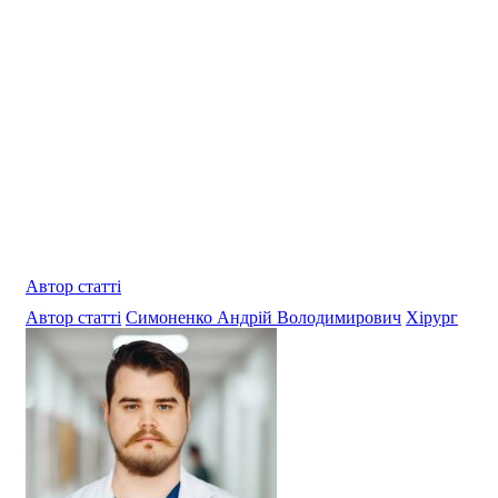
Автор статті
Автор статті
Симоненко Андрій Володимирович
Хірург