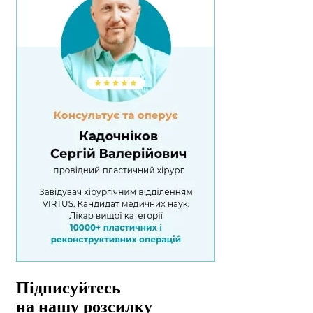
Підписуйтесь
на нашу розсилку