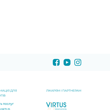
МАЦІЯ ДЛЯ
ЛІКАРЯМ І ПАРТНЕРАМ
НТІВ
ть послуг
 VIRTUS