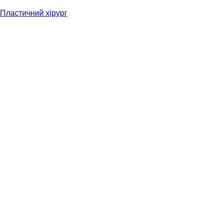
Пластичний хірург