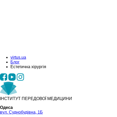
virtus.ua
Блог
Естетична хірургія
ІНСТИТУТ ПЕРЕДОВОЇ МЕДИЦИНИ
Одеса
вул. Суднобудівна, 1Б