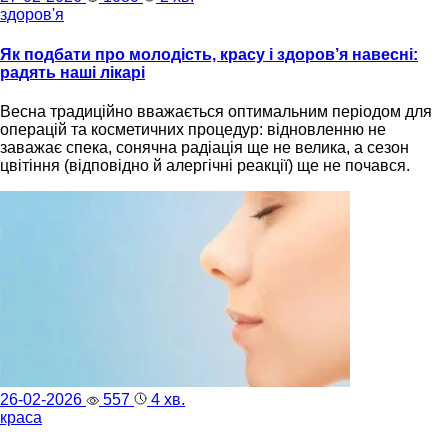
здоров'я
Як подбати про молодість, красу і здоров’я навесні:
радять наші лікарі
Весна традиційно вважається оптимальним періодом для
операцій та косметичних процедур: відновленню не
заважає спека, сонячна радіація ще не велика, а сезон
цвітіння (відповідно й алергічні реакції) ще не почався.
26-02-2026
557
4 хв.
краса