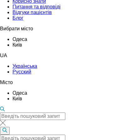
Корисно знати
Питання та відповіді
Відгуки пацієнтів
Блог
Вибрати місто
Одеса
Київ
UA
Українська
Русский
Місто
Одеса
Київ