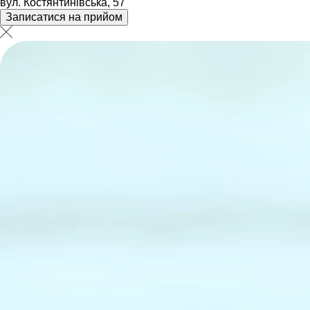
вул. Костянтинівська, 57
Записатися на прийом