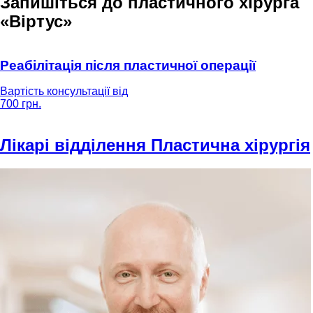
Запишіться до пластичного хірурга
«Віртус»
Реабілітація після пластичної операції
Вартість консультації від
700 грн.
Лікарі відділення Пластична хірургія