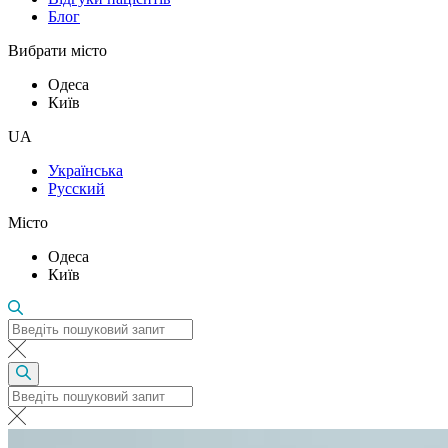
Блог
Вибрати місто
Одеса
Київ
UA
Українська
Русский
Місто
Одеса
Київ