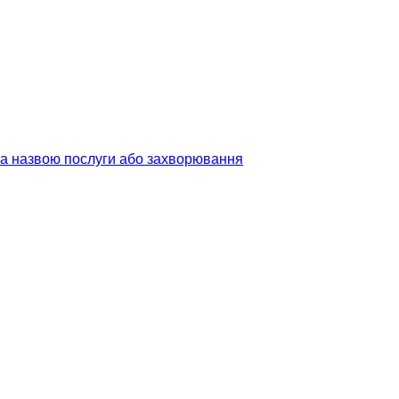
 за назвою послуги або захворювання