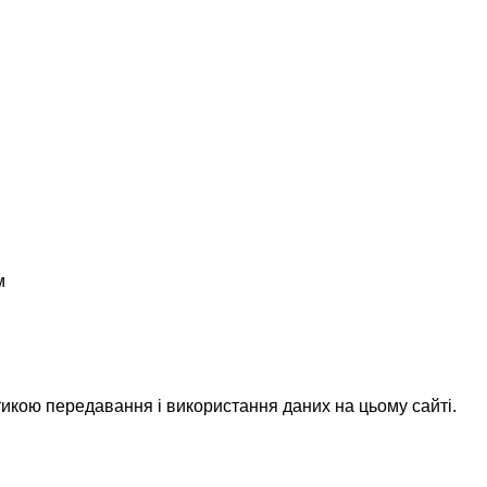
м
икою передавання і використання даних на цьому сайті.