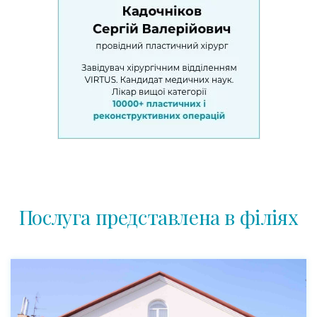
Послуга представлена в філіях