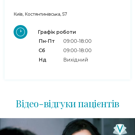
Київ, Костянтинівська, 57
Графік роботи
Пн-Пт
09:00-18:00
Сб
09:00-18:00
Нд
Вихідний
Відео-відгуки пацієнтів