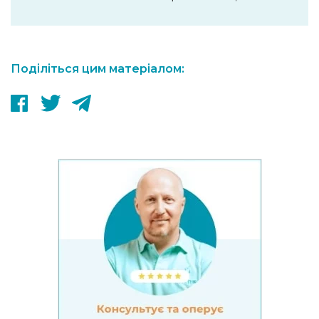
Поділіться цим матеріалом: