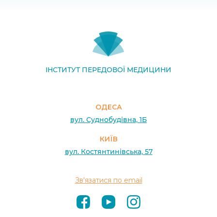
ІНСТИТУТ ПЕРЕДОВОЇ МЕДИЦИНИ
ОДЕСА
вул. Суднобудівна, 1Б
КИЇВ
вул. Костянтинівська, 57
Зв'язатися по email