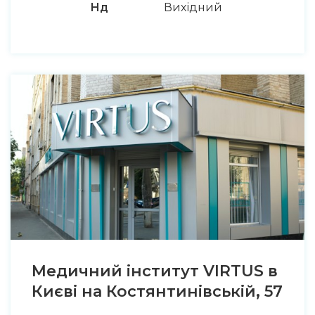
Нд
Вихідний
Медичний інститут VIRTUS в
Києві на Костянтинівській, 57