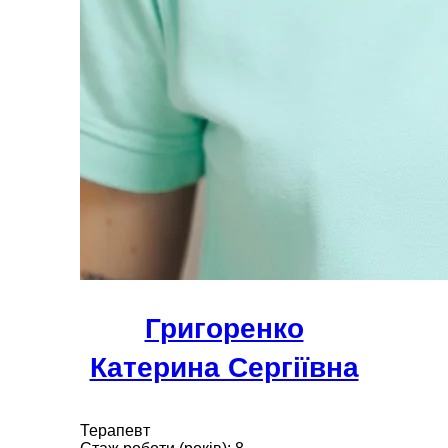
Григоренко
Катерина Сергіївна
Терапевт