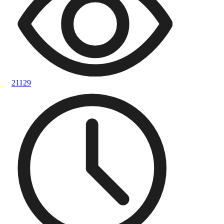
21129