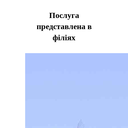
Послуга
представлена в
філіях