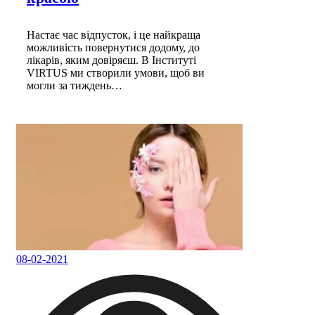
Настає час відпусток, і це найкраща
можливість повернутися додому, до
лікарів, яким довіряєш. В Інституті
VIRTUS ми створили умови, щоб ви
могли за тиждень…
08-02-2021