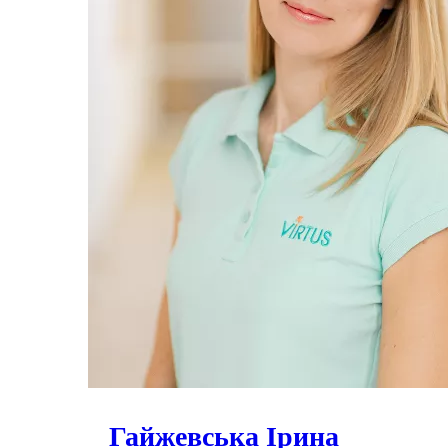
Гайжевська Ірина