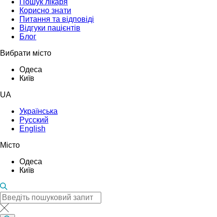
Пошук лікаря
Корисно знати
Питання та відповіді
Відгуки пацієнтів
Блог
Вибрати місто
Одеса
Київ
UA
Українська
Русский
English
Місто
Одеса
Київ