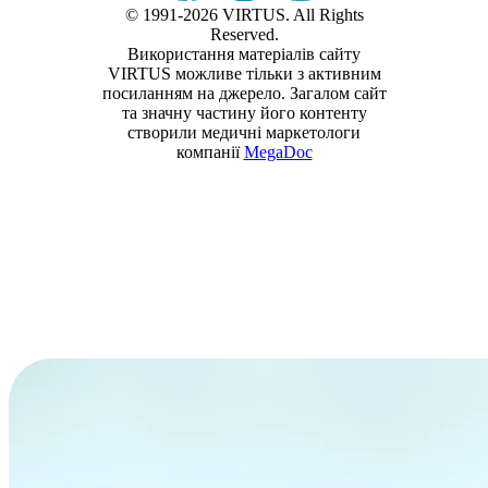
© 1991-2026 VIRTUS. All Rights
Reserved.
Використання матеріалів сайту
VIRTUS можливе тільки з активним
посиланням на джерело. Загалом сайт
та значну частину його контенту
створили медичні маркетологи
компанії
MegaDoc