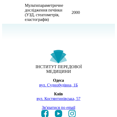
Мультипараметричне
дослідження печінки
2000
(УЗД, стеатометрія,
еластографія)
ІНСТИТУТ ПЕРЕДОВОЇ
МЕДИЦИНИ
Одеса
вул. Суднобудівна, 1Б
Київ
вул. Костянтинівська, 57
Зв'язатися по email