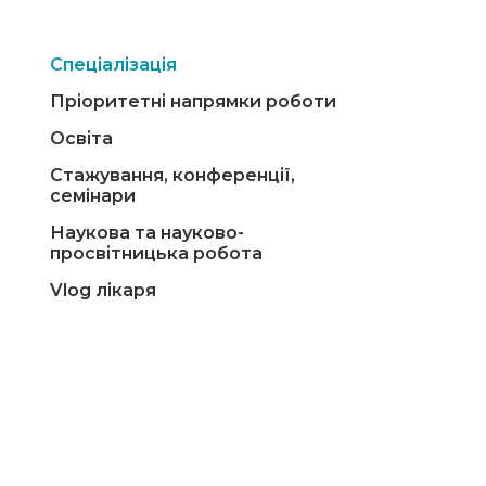
Спеціалізація
Пріоритетні напрямки роботи
Освіта
Стажування, конференції,
семінари
Наукова та науково-
просвітницька робота
Vlog лікаря