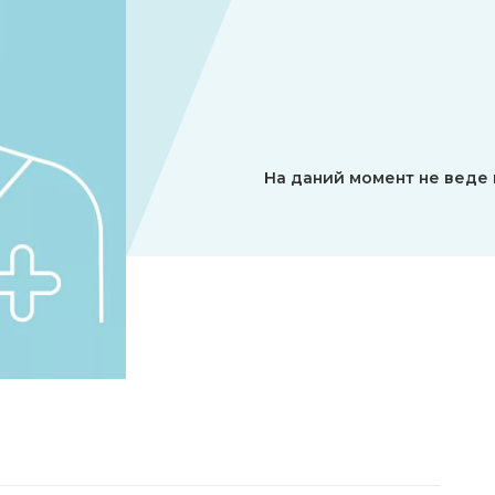
На даний момент не веде