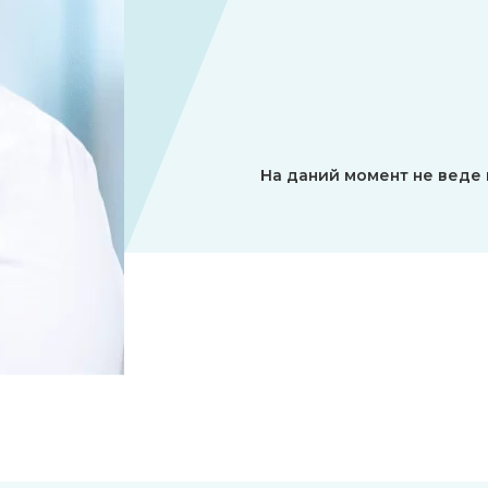
На даний момент не веде