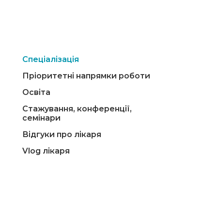
Спеціалізація
Пріоритетні напрямки роботи
Освіта
Стажування, конференції,
семінари
Відгуки про лікаря
Vlog лікаря