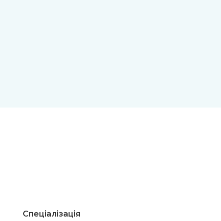
Спеціалізація