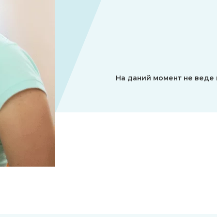
На даний момент не веде