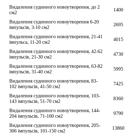
Видалення судинного новоутворення, до 2
1400
см2
Видалення судинного новоутворення 6-20
2695
імпульсів, 3-10 см2
Видалення судинного новоутворення, 21-41
4015
імпульса, 11-20 см2
Видалення судинного новоутворення, 42-62
4730
імпульсів, 21-30 см2
Видалення судинного новоутворення, 63-82
5995
імпульсів, 31-40 см2
Видалення судинного новоутворення, 83-
7425
102 імпульсів, 41-50 см2
Видалення судинного новоутворення, 103-
8360
143 імпульсів, 51-70 см2
Видалення судинного новоутворення, 144-
9790
204 імпульсів, 71-100 см2
Видалення судинного новоутворення, 205-
13860
306 імпульсів, 101-150 см2