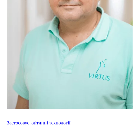
Застосовує клітинні технології