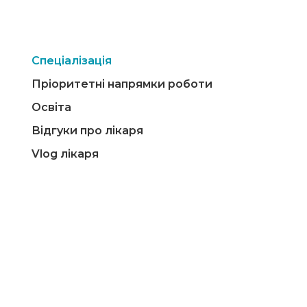
Спеціалізація
Пріоритетні напрямки роботи
Освіта
Відгуки про лікаря
Vlog лікаря