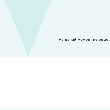
На даний момент не веде