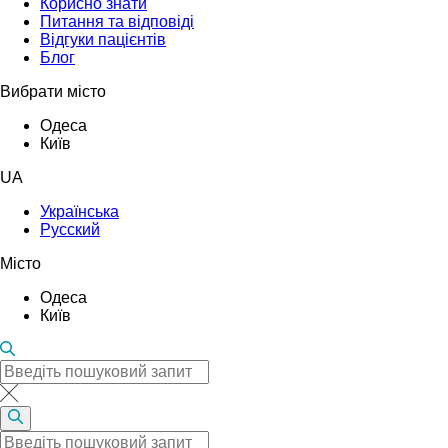
Корисно знати
Питання та відповіді
Відгуки пацієнтів
Блог
Вибрати місто
Одеса
Київ
UA
Українська
Русский
Місто
Одеса
Київ