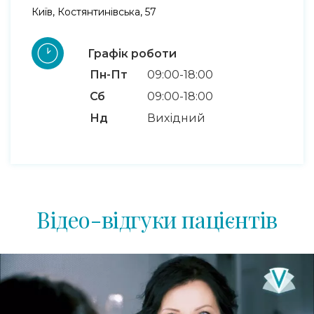
Київ, Костянтинівська, 57
Графік роботи
Пн-Пт
09:00-18:00
Сб
09:00-18:00
Нд
Вихідний
Відео-відгуки пацієнтів