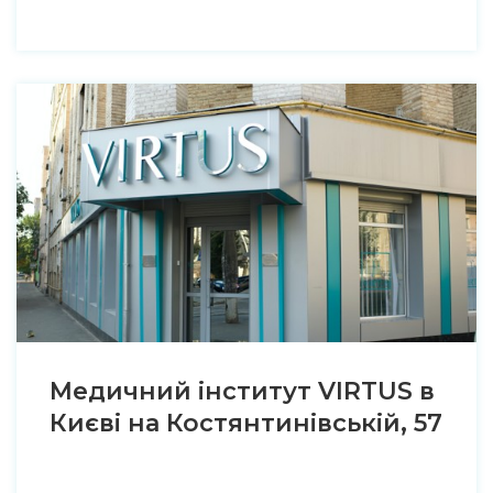
Медичний інститут VIRTUS в
Києві на Костянтинівській, 57