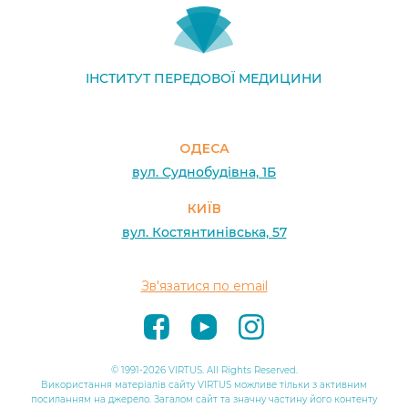
ІНСТИТУТ ПЕРЕДОВОЇ МЕДИЦИНИ
ОДЕСА
вул. Суднобудівна, 1Б
КИЇВ
вул. Костянтинівська, 57
Зв'язатися по email
© 1991-2026 VIRTUS. All Rights Reserved.
Використання матеріалів сайту VIRTUS можливе тільки з активним
посиланням на джерело. Загалом сайт та значну частину його контенту