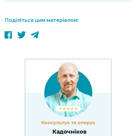
Поділіться цим матеріалом: