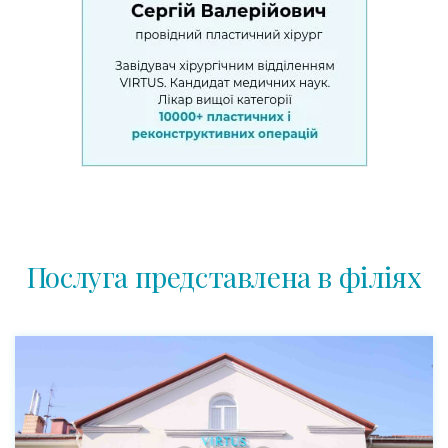
Послуга представлена в філіях