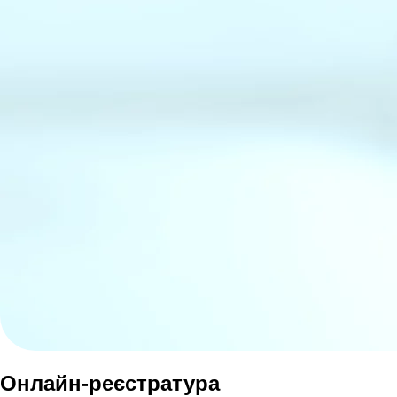
Онлайн-реєстратура