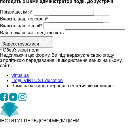
погодить з Вами адміністратор події. До зустрічі!
Прізвище, ім'я*
Вкажіть ваш телефон*
Вкажіть ваш e-mail*
Ваша лікарська спеціальність
Зареєструватися
* Обов'язкові поля
Надсилаючи цю форму, Ви підтверджуєте свою згоду
з політикою передавання і використання даних на цьому
сайті.
virtus.ua
Події VIRTUS Education
Замісна клітинна терапія в естетичній медицині
ІНСТИТУТ ПЕРЕДОВОЇ МЕДИЦИНИ