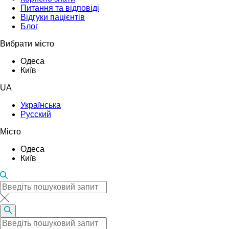
Питання та відповіді
Відгуки пацієнтів
Блог
Вибрати місто
Одеса
Київ
UA
Українська
Русский
Місто
Одеса
Київ