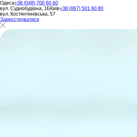
Одеса
+38 (048) 700 60 60
вул. Суднобудівна, 1Б
Київ
+38 (067) 501 60 80
вул. Костянтинівська, 57
Зареєструватися