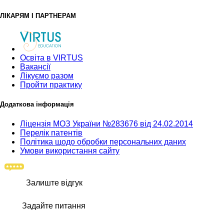
ЛІКАРЯМ І ПАРТНЕРАМ
Освіта в VIRTUS
Вакансії
Лікуємо разом
Пройти практику
Додаткова інформація
Ліцензія МОЗ України №283676 від 24.02.2014
Перелік патентів
Політика щодо обробки персональних даних
Умови використання сайту
Залиште відгук
Задайте питання