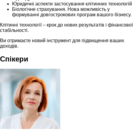
Юридичні аспекти застосування клітинних технологій
Біологічне страхування. Нова можливість у
формуванні довгострокових програм вашого бізнесу.
Клітинні технології – крок до нових результатів і фінансової
стабільності.
Ви отримаєте новий інструмент для підвищення ваших
доходів.
Спікери