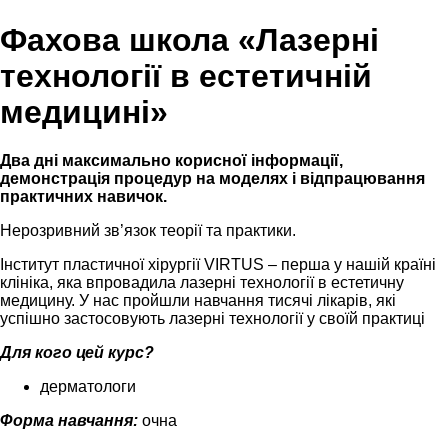
Фахова школа «Лазерні
технології в естетичній
медицині»
Два дні максимально корисної інформації,
демонстрація процедур на моделях і відпрацювання
практичних навичок.
Нерозривний зв’язок теорії та практики.
Інститут пластичної хірургії VIRTUS – перша у нашій країні
клініка, яка впровадила лазерні технології в естетичну
медицину.
У нас пройшли навчання тисячі лікарів, які
успішно застосовують лазерні технології у своїй практиці
Для кого цей курс?
дерматологи
Форма навчання:
очна