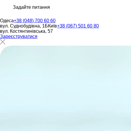
Задайте питання
Одеса
+38 (048) 700 60 60
вул. Суднобудівна, 1Б
Київ
+38 (067) 501 60 80
вул. Костянтинівська, 57
Зареєструватися