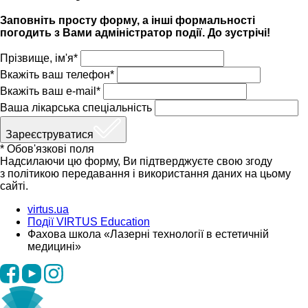
Заповніть просту форму, а інші формальності
погодить з Вами адміністратор події. До зустрічі!
Прізвище, ім'я*
Вкажіть ваш телефон*
Вкажіть ваш e-mail*
Ваша лікарська спеціальність
Зареєструватися
* Обов'язкові поля
Надсилаючи цю форму, Ви підтверджуєте свою згоду
з політикою передавання і використання даних на цьому
сайті.
virtus.ua
Події VIRTUS Education
Фахова школа «Лазерні технології в естетичній
медицині»