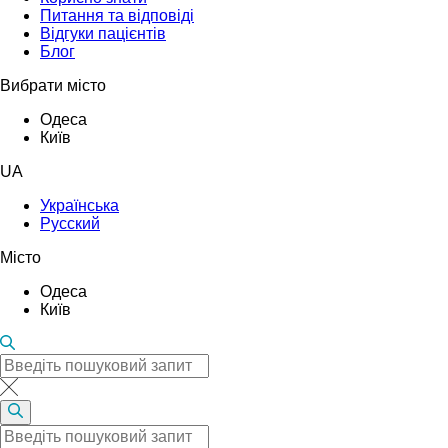
Питання та відповіді
Відгуки пацієнтів
Блог
Вибрати місто
Одеса
Київ
UA
Українська
Русский
Місто
Одеса
Київ