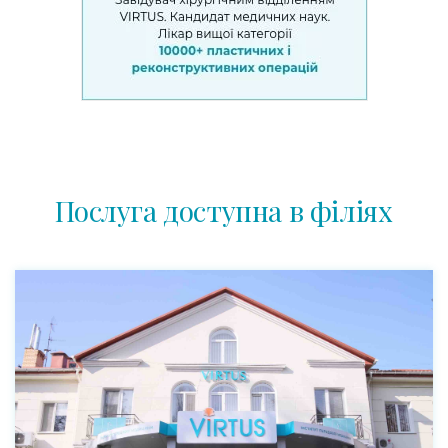
Послуга доступна в філіях