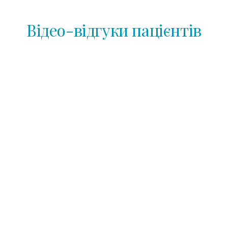
Відео-відгуки пацієнтів