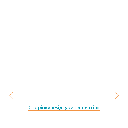
Сторінка «Відгуки пацієнтів»