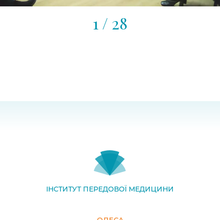
1
/ 28
ІНСТИТУТ ПЕРЕДОВОЇ МЕДИЦИНИ
ОДЕСА