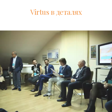
Virtus в деталях