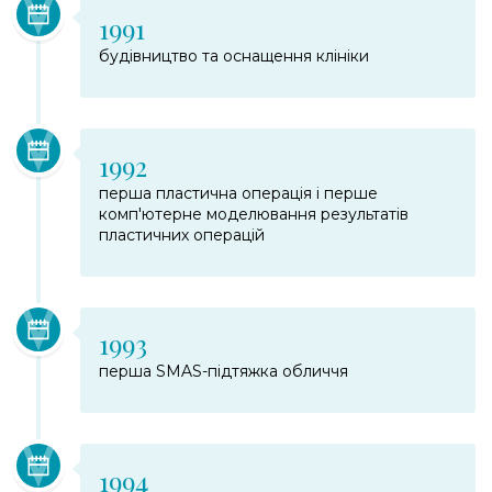
1991
будівництво та оснащення клініки
1992
перша пластична операція і перше
комп'ютерне моделювання результатів
пластичних операцій
1993
перша SMAS-підтяжка обличчя
1994