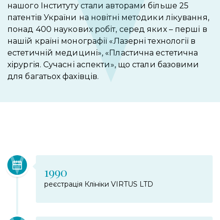
нашого Інституту стали авторами більше 25
патентів України на новітні методики лікування,
понад 400 наукових робіт, серед яких – перші в
нашій країні монографії «Лазерні технології в
естетичній медицині», «Пластична естетична
хірургія. Сучасні аспекти», що стали базовими
для багатьох фахівців.
1990
реєстрація Клініки VIRTUS LTD