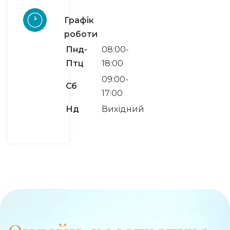
Графік
роботи
Пнд-
08:00-
Птц
18:00
09:00-
Сб
17:00
Нд
Вихідний