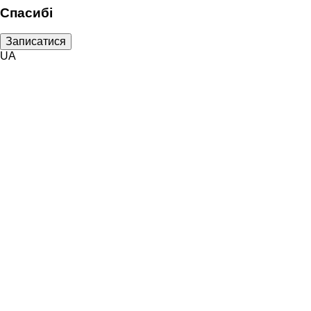
Спасибі
Записатися
UA