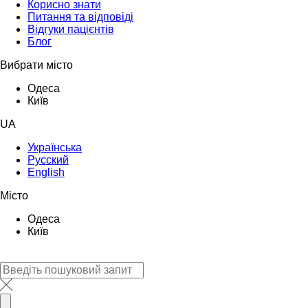
Корисно знати
Питання та відповіді
Відгуки пацієнтів
Блог
Вибрати місто
Одеса
Київ
UA
Українська
Русский
English
Місто
Одеса
Київ