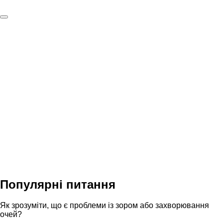
Популярні питання
Як зрозуміти, що є проблеми із зором або захворювання
очей?