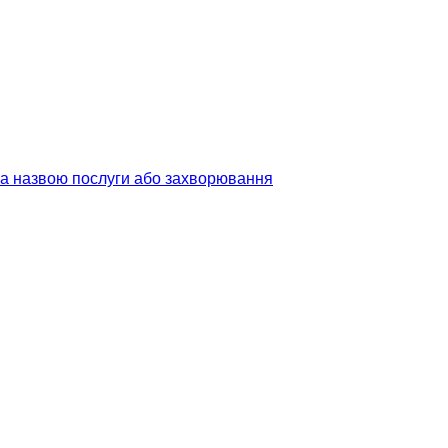
 за назвою послуги або захворювання