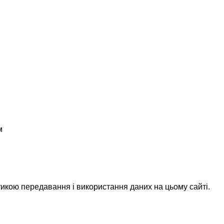
м
икою передавання і використання даних на цьому сайті.