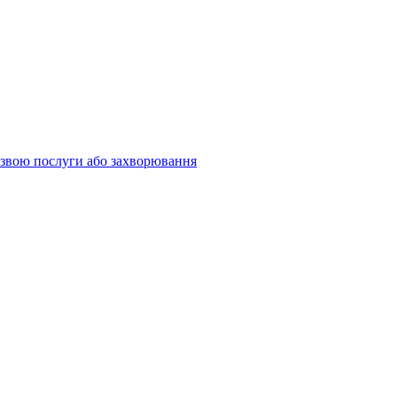
 назвою послуги або захворювання