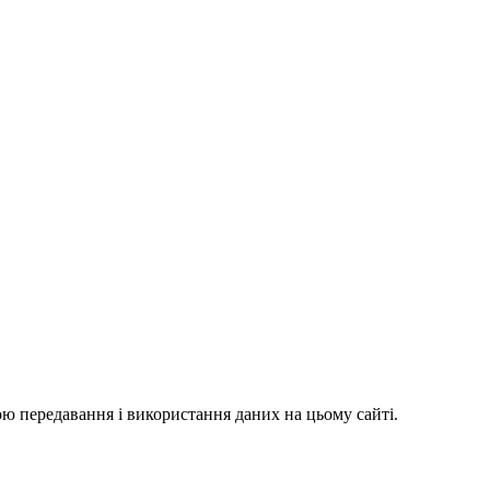
ю передавання і використання даних на цьому сайті.