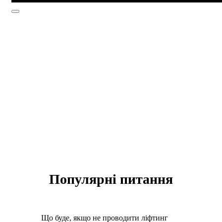
Популярнi питання
Що буде, якщо не проводити ліфтинг