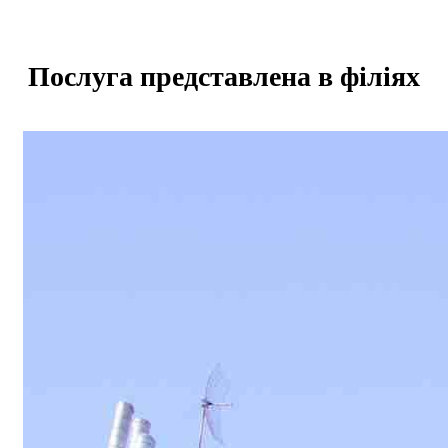
Послуга представлена в філіях