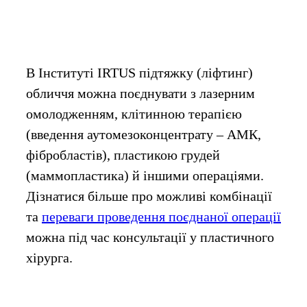
В Інституті IRTUS підтяжку (ліфтинг)
обличчя можна поєднувати з лазерним
омолодженням, клітинною терапією
(введення аутомезоконцентрату – АМК,
фібробластів), пластикою грудей
(маммопластика) й іншими операціями.
Дізнатися більше про можливі комбінації
та
переваги проведення поєднаної операції
можна під час консультації у пластичного
хірурга.