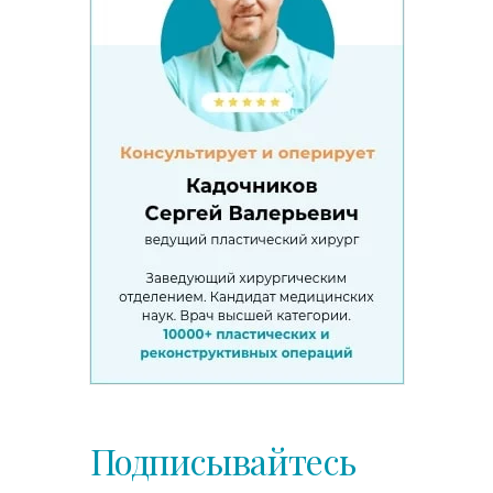
Подписывайтесь