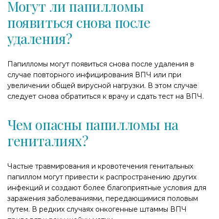
Могут ли папилломы
появиться снова после
удаления?
Папилломы могут появиться снова после удаления в
случае повторного инфицирования ВПЧ или при
увеличении общей вирусной нагрузки. В этом случае
следует снова обратиться к врачу и сдать тест на ВПЧ.
Чем опасны папилломы на
гениталиях?
Частые травмирования и кровотечения генитальных
папиллом могут привести к распространению других
инфекций и создают более благоприятные условия для
заражения заболеваниями, передающимися половым
путем. В редких случаях онкогенные штаммы ВПЧ