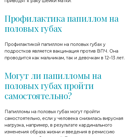
приводят к раку шейки матки.
Профилактика папиллом на
половых губах
Профилактикой папиллом на половых губах у
подростков является вакцинация против ВПЧ. Она
проводится как мальчикам, так и девочкам в 12–13 лет.
Могут ли папилломы на
половых губах пройти
самостоятельно?
Папилломы на половых губах могут пройти
самостоятельно, если у человека снизилась вирусная
нагрузка, например, в результате кардинального
изменения образа жизни и введения в ремиссию