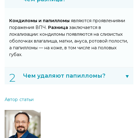
Кондиломы и папилломы
являются проявлениями
поражения ВПЧ.
Разница
заключается в
локализации: кондиломы появляются на слизистых
оболочках влагалища, матки, ануса, ротовой полости,
а папилломы — на коже, в том числе на половых
губах.
Чем удаляют папилломы?
Автор статьи