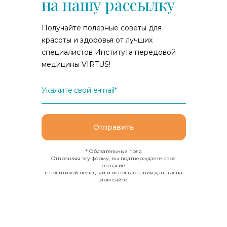
на нашу рассылку
Получайте полезные советы для
красоты и здоровья от лучших
специалистов Института передовой
медицины VIRTUS!
Укажите свой e-mail*
Отправить
* Обязательные поля
Отправляя эту форму, вы подтверждаете свое
согласие
с политикой передачи и использования данных на
этом сайте.