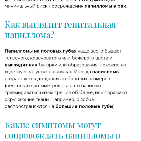
минимальный риск перерождения
папилломы в рак.
Как выглядит генитальная
папиллома?
Папилломы на половых губах
чаще всего бывают
телесного, красноватого или бежевого цвета и
выглядят как
бугорки или образования, похожие на
«цветную капусту» на ножках. Иногда
папилломы
разрастаются до довольно больших размеров
(несколько сантиметров), так что начинают
травмироваться из-за трения об белье, или поражают
окружающие ткани (например, с лобка
распространяются на
большие половые губы
).
Какие симптомы могут
сопровождать папилломы в