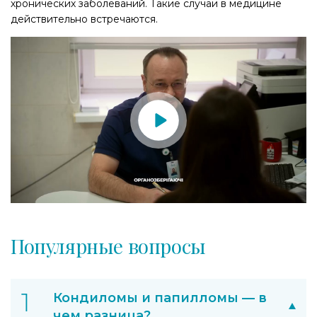
хронических заболеваний. Такие случаи в медицине
действительно встречаются.
Популярные вопросы
Кондиломы и папилломы — в
чем разница?