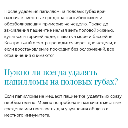
После удаления папиллом на половых губах врач
назначает местные средства с антибиотиком и
обезболивающим примерно на неделю. Также до
заживления пациентке нельзя жить половой жизнью,
купаться в горячей воде, плавать в море и бассейне.
Контрольный осмотр проводится через две недели, и
если восстановление проходит без осложнений, все
ограничения снимаются.
Нужно ли всегда удалять
папилломы на половых губах?
Если папилломы не мешают пациентке, удалять их сразу
необязательно. Можно попробовать назначить местные
средства или препараты для улучшения общего и
местного иммунитета.