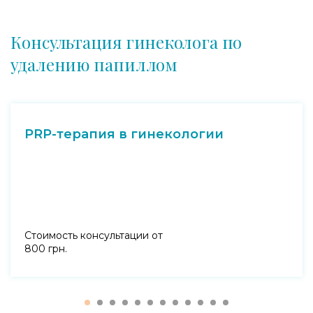
Консультация гинеколога по
удалению папиллом
PRP-терапия в гинекологии
Стоимость консультации от
800 грн.