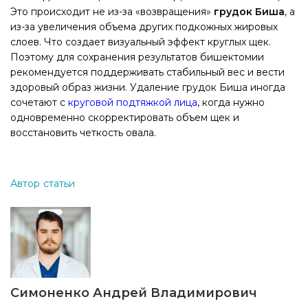
Это происходит не из-за «возвращения»
грудок Биша
, а
из-за увеличения объема других подкожных жировых
слоев. Что создает визуальный эффект круглых щек.
Поэтому для сохранения результатов бишектомии
рекомендуется поддерживать стабильный вес и вести
здоровый образ жизни.
Удаление грудок Биша иногда
сочетают с
круговой подтяжкой лица
, когда нужно
одновременно скорректировать объем щек и
восстановить четкость овала.
Автор статьи
Симоненко Андрей Владимирович