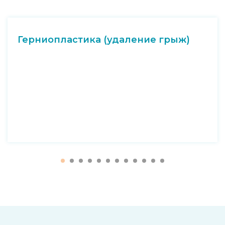
Герниопластика (удаление грыж)