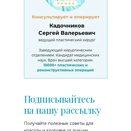
Подписывайтесь
на нашу рассылку
Получайте полезные советы для
красоты и здоровья от лучших