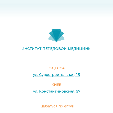
ИНСТИТУТ ПЕРЕДОВОЙ МЕДИЦИНЫ
ОДЕССА
ул. Судостроительная, 1Б
КИЕВ
ул. Константиновская, 57
Связаться по email