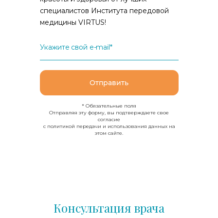
специалистов Института передовой
медицины VIRTUS!
Укажите свой e-mail*
Отправить
* Обязательные поля
Отправляя эту форму, вы подтверждаете свое
согласие
с политикой передачи и использования данных на
этом сайте.
Консультация врача