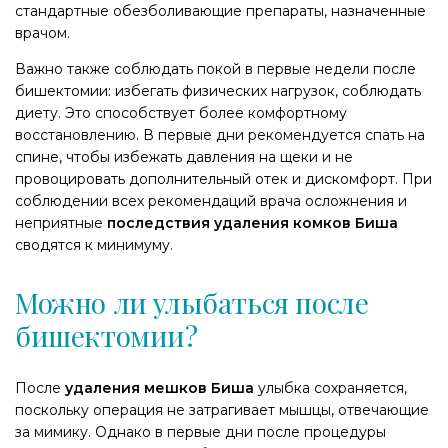
стандартные обезболивающие препараты, назначенные
врачом.
Важно также соблюдать покой в первые недели после
бишектомии: избегать физических нагрузок, соблюдать
диету. Это способствует более комфортному
восстановлению. В первые дни рекомендуется спать на
спине, чтобы избежать давления на щеки и не
провоцировать дополнительный отек и дискомфорт. При
соблюдении всех рекомендаций врача осложнения и
неприятные
последствия удаления комков Биша
сводятся к минимуму.
Можно ли улыбаться после
бишектомии?
​После
удаления мешков Биша
улыбка сохраняется,
поскольку операция не затрагивает мышцы, отвечающие
за мимику. Однако в первые дни после процедуры