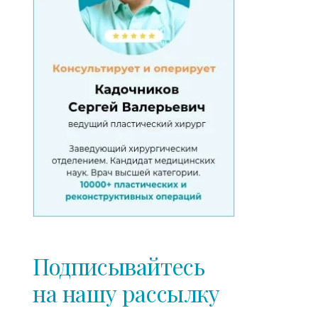
Подписывайтесь
на нашу рассылку