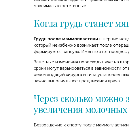
максимально эстетичным.
Когда грудь станет м
Грудь после маммопластики
в первые неде
который неизбежно возникает после операци
формируется капсула. Именно этот процесс д
Заметные изменения происходят уже на вто
сроки могут варьироваться в зависимости о
рекомендаций хирурга и типа установленных
важно выполнять все предписания врача.
Через сколько можно 
увеличения молочных
Возвращение к спорту после маммопластики