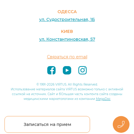
ОДЕССА
ул. Судостроительная, 1Б
КИЕВ
ул. Константиновская, 57
Связаться по email
© 1991-2026 VIRTUS. All Rights Reserved.
Использование материалов сайта VIRTUS возможно только с активной
ссылкой на источник. Сайт и бОльшая часть контента сайта созданы
медицинскими маркетологами из компании
MegaDoc
Записаться на прием