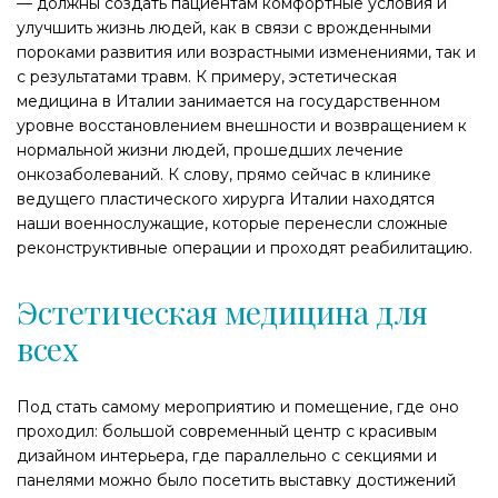
— должны создать пациентам комфортные условия и
улучшить жизнь людей, как в связи с врожденными
пороками развития или возрастными изменениями, так и
с результатами травм. К примеру, эстетическая
медицина в Италии занимается на государственном
уровне восстановлением внешности и возвращением к
нормальной жизни людей, прошедших лечение
онкозаболеваний. К слову, прямо сейчас в клинике
ведущего пластического хирурга Италии находятся
наши военнослужащие, которые перенесли сложные
реконструктивные операции и проходят реабилитацию.
Эстетическая медицина для
всех
Под стать самому мероприятию и помещение, где оно
проходил: большой современный центр с красивым
дизайном интерьера, где параллельно с секциями и
панелями можно было посетить выставку достижений