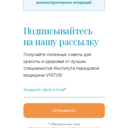
Подписывайтесь
на нашу рассылку
Получайте полезные советы для
красоты и здоровья от лучших
специалистов Института передовой
медицины VIRTUS!
Укажите свой e-mail*
Отправить
* Обязательные поля