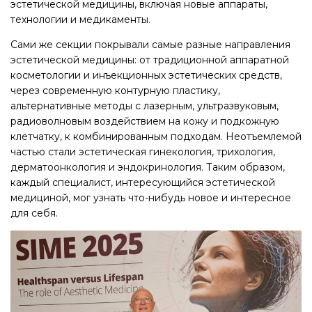
эстетической медицины, включая новые аппараты,
технологии и медикаменты.
Сами же секции покрывали самые разные направления
эстетической медицины: от традиционной аппаратной
косметологии и инъекционных эстетических средств,
через современную контурную пластику,
альтернативные методы с лазерным, ультразвуковым,
радиоволновым воздействием на кожу и подкожную
клетчатку, к комбинированным подходам. Неотъемлемой
частью стали эстетическая гинекология, трихология,
дерматоонкология и эндокринология. Таким образом,
каждый специалист, интересующийся эстетической
медициной, мог узнать что-нибудь новое и интересное
для себя.