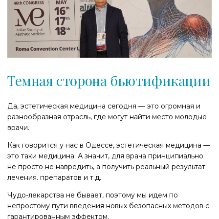
Темная сторона бьютификации
Да, эстетическая медицина сегодня — это огромная и
разнообразная отрасль, где могут найти место молодые
врачи.
Как говорится у нас в Одессе, эстетическая медицина —
это таки медицина. А значит, для врача принципиально
не просто не навредить, а получить реальный результат
лечения. препаратов и т.д.
Чудо-лекарства не бывает, поэтому мы идем по
непростому пути введения новых безопасных методов с
гарантированным эффектом.