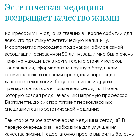
Эстетическая медицина
возвращает качество жизни
Конгресс SIME – одно из главных в Европе событий для
всех, кто практикует эстетическую медицину.
Мероприятие проходило под знаком юбилея самой
ассоциации, основанной 50 лет назад, и мне было очень
приятно находиться в кругу тех, кто стоял у истоков
направления, сформировали научную базу, ввели
терминологию и первыми проводили апробацию
лазерных технологий, ботулотоксинов и других
препаратов, которые применяем сегодня. Школа,
которую создал родоначальник напрямую профессор
Бартолетти, до сих пор готовит первоклассных
специалистов по эстетической медицине.
Так что же такое эстетическая медицина сегодня? В
первую очередь она необходима для улучшения
качества жизни. Недостаточно просто вылечить болезнь