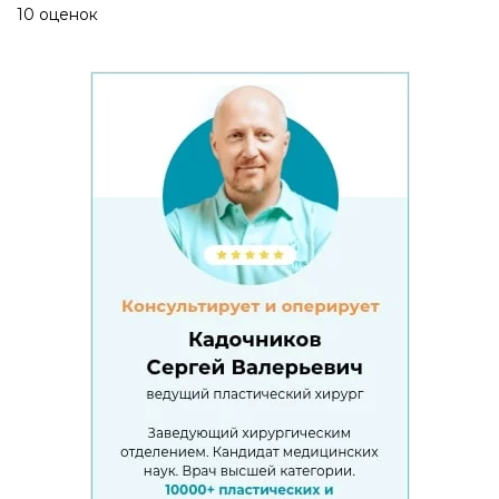
10 оценок