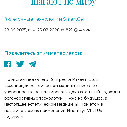
шагают по миру
#клеточные технологии SmartCell
29-05-2025, изм. 25-02-2026
821
4 мин.
Поделитесь этим материалом:
По итогам недавнего Конгресса Итальянской
ассоциации эстетической медицины можно с
уверенностью констатировать: доказательный подход и
регенеративные технологии — уже не будущее, а
настоящее эстетической медицины. При этом в
практическом их применении Институт VIRTUS
лидирует.