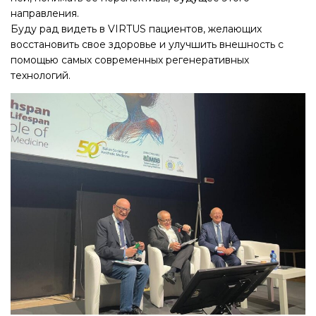
направления.
Буду рад видеть в VIRTUS пациентов, желающих
восстановить свое здоровье и улучшить внешность с
помощью самых современных регенеративных
технологий.