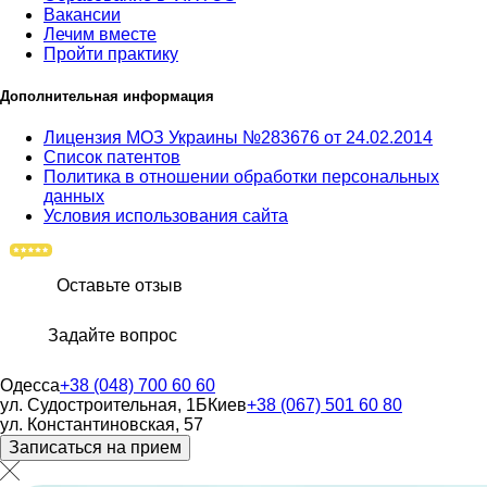
Вакансии
Лечим вместе
Пройти практику
Дополнительная информация
Лицензия МОЗ Украины №283676 от 24.02.2014
Список патентов
Политика в отношении обработки персональных
данных
Условия использования сайта
Оставьте отзыв
Задайте вопрос
Одесса
+38 (048) 700 60 60
ул. Судостроительная, 1Б
Киев
+38 (067) 501 60 80
ул. Константиновская, 57
Записаться на прием