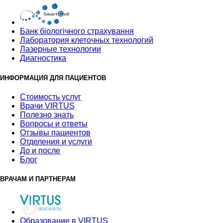
Банк бiологiчного страхування
Лаборатория клеточных технологий
Лазерные технологии
Диагностика
ИНФОРМАЦИЯ ДЛЯ ПАЦИЕНТОВ
Стоимость услуг
Врачи VIRTUS
Полезно знать
Вопросы и ответы
Отзывы пациентов
Отделения и услуги
До и после
Блог
ВРАЧАМ И ПАРТНЕРАМ
Образование в VIRTUS