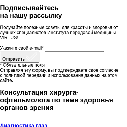
Подписывайтесь
на нашу рассылку
Получайте полезные советы для красоты и здоровья от
лучших специалистов Института передовой медицины
VIRTUS!
Укажите свой e-mail*
Отправить
* Обязательные поля
Отправляя эту форму, вы подтверждаете свое согласие
с политикой передачи и использования данных на этом
сайте.
Консультация хирурга-
офтальмолога по теме здоровья
органов зрения
Диагностика глаз