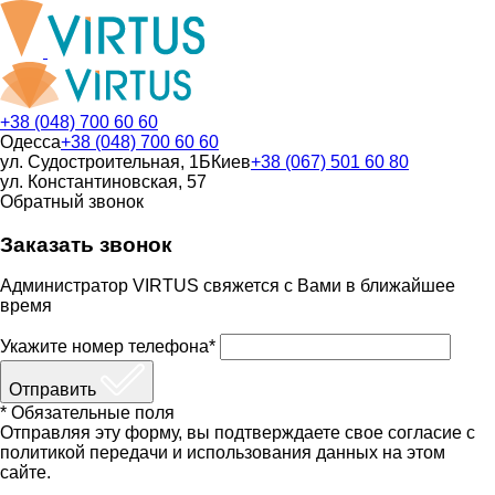
+38 (048) 700 60 60
Одесса
+38 (048) 700 60 60
ул. Судостроительная, 1Б
Киев
+38 (067) 501 60 80
ул. Константиновская, 57
Обратный звонок
Заказать звонок
Администратор VIRTUS свяжется с Вами в ближайшее
время
Укажите номер телефона*
Отправить
* Обязательные поля
Отправляя эту форму, вы подтверждаете свое согласие с
политикой передачи и использования данных на этом
сайте.