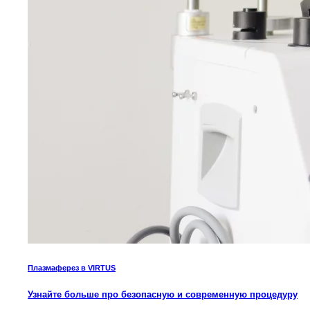
Плазмаферез в VIRTUS
Узнайте больше про безопасную и современную процедуру