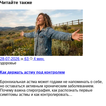
Читайте также
28-07-2026
63
4 мин.
здоровье
Как держать астму под контролем
Бронхиальная астма может годами не напоминать о себе,
но оставаться активным хроническим заболеванием.
Почему важна спирография, как распознать первые
симптомы астмы и как контролировать…