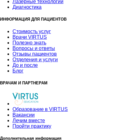
Лазерные технологии
Диагностика
ИНФОРМАЦИЯ ДЛЯ ПАЦИЕНТОВ
Стоимость услуг
Врачи VIRTUS
Полезно знать
Вопросы и ответы
Отзывы пациентов
Отделения и услуги
До и после
Блог
ВРАЧАМ И ПАРТНЕРАМ
Образование в VIRTUS
Вакансии
Лечим вместе
Пройти практику
Дополнительная информация