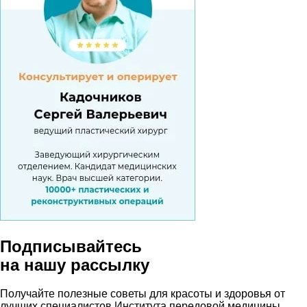
Подписывайтесь
на нашу рассылку
Получайте полезные советы для красоты и здоровья от
лучших специалистов Института передовой медицины