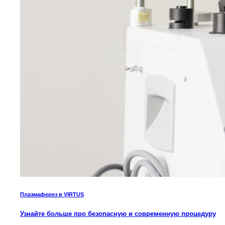
Плазмаферез в VIRTUS
Узнайте больше про безопасную и современную процедуру