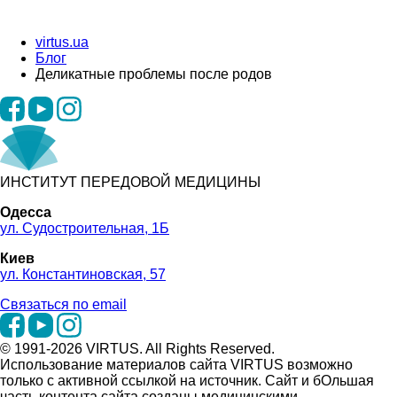
virtus.ua
Блог
Деликатные проблемы после родов
ИНСТИТУТ ПЕРЕДОВОЙ МЕДИЦИНЫ
Одесса
ул. Судостроительная, 1Б
Киев
ул. Константиновская, 57
Связаться по email
© 1991-2026 VIRTUS. All Rights Reserved.
Использование материалов сайта VIRTUS возможно
только с активной ссылкой на источник. Сайт и бОльшая
часть контента сайта созданы медицинскими