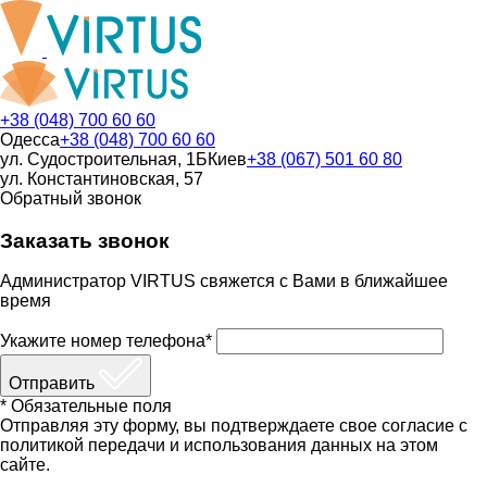
+38 (048) 700 60 60
Одесса
+38 (048) 700 60 60
ул. Судостроительная, 1Б
Киев
+38 (067) 501 60 80
ул. Константиновская, 57
Обратный звонок
Заказать звонок
Администратор VIRTUS свяжется с Вами в ближайшее
время
Укажите номер телефона*
Отправить
* Обязательные поля
Отправляя эту форму, вы подтверждаете свое согласие с
политикой передачи и использования данных на этом
сайте.