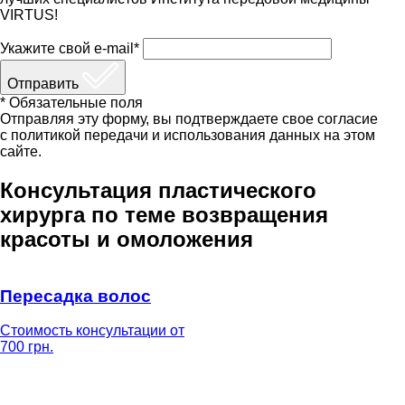
VIRTUS!
Укажите свой e-mail*
Отправить
* Обязательные поля
Отправляя эту форму, вы подтверждаете свое согласие
с политикой передачи и использования данных на этом
сайте.
Консультация пластического
хирурга по теме возвращения
красоты и омоложения
Пересадка волос
Стоимость консультации от
700 грн.