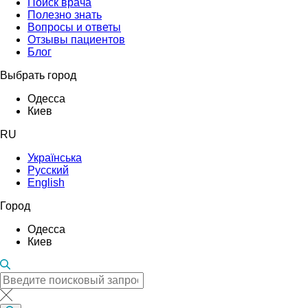
Поиск врача
Полезно знать
Вопросы и ответы
Отзывы пациентов
Блог
Выбрать город
Одесса
Киев
RU
Українська
Русский
English
Город
Одесса
Киев