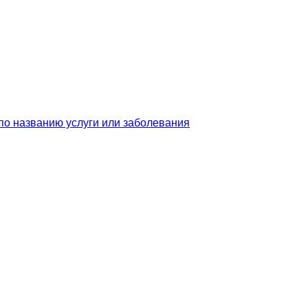
по названию услуги или заболевания