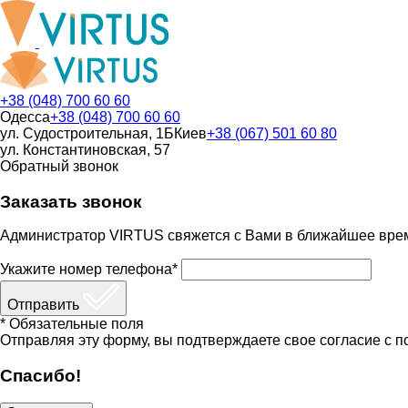
+38 (048) 700 60 60
Одесса
+38 (048) 700 60 60
ул. Судостроительная, 1Б
Киев
+38 (067) 501 60 80
ул. Константиновская, 57
Обратный звонок
Заказать звонок
Администратор VIRTUS свяжется с Вами в ближайшее вре
Укажите номер телефона*
Отправить
* Обязательные поля
Отправляя эту форму, вы подтверждаете свое согласие с п
Спасибо!