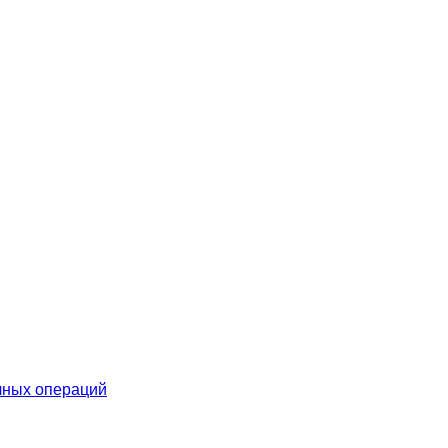
чных операций