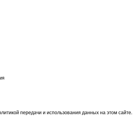
мя
олитикой передачи и использования данных на этом сайте.