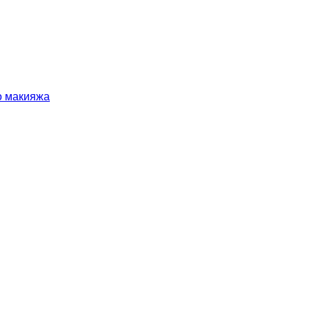
о макияжа