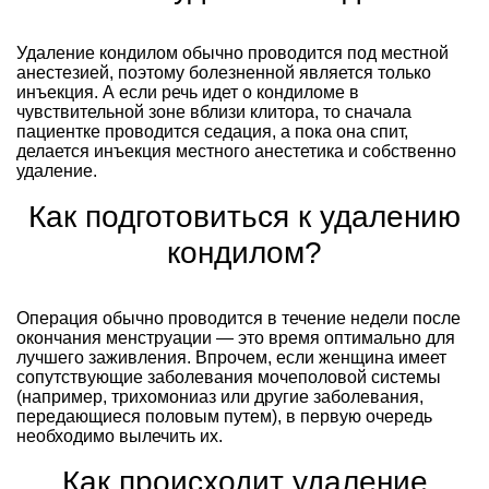
Удаление кондилом обычно проводится под местной
анестезией, поэтому болезненной является только
инъекция. А если речь идет о кондиломе в
чувствительной зоне вблизи клитора, то сначала
пациентке проводится седация, а пока она спит,
делается инъекция местного анестетика и собственно
удаление.
Как подготовиться к удалению
кондилом?
Операция обычно проводится в течение недели после
окончания менструации — это время оптимально для
лучшего заживления. Впрочем, если женщина имеет
сопутствующие заболевания мочеполовой системы
(например, трихомониаз или другие заболевания,
передающиеся половым путем), в первую очередь
необходимо вылечить их.
Как происходит удаление