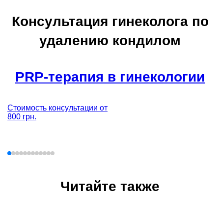
Консультация гинеколога по
удалению кондилом
PRP-терапия в гинекологии
Стоимость консультации от
800 грн.
Читайте также