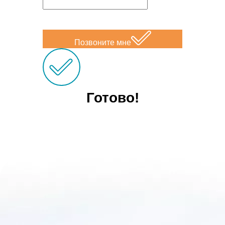
Позвоните мне
Готово!