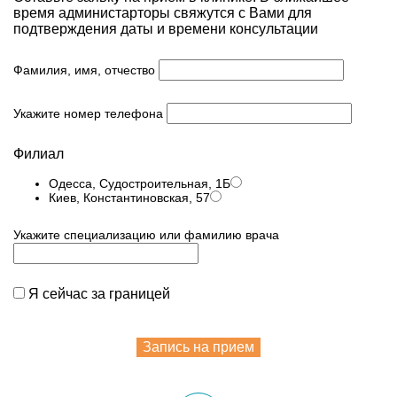
время администарторы свяжутся с Вами для
подтверждения даты и времени консультации
Фамилия, имя, отчество
Укажите номер телефона
Филиал
Одесса, Судостроительная, 1Б
Киев, Константиновская, 57
Укажите специализацию или фамилию врача
Я сейчас за границей
Запись на прием