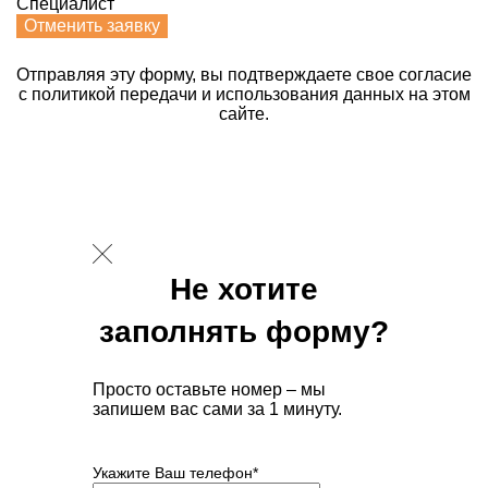
Специалист
Отменить заявку
Отправляя эту форму, вы подтверждаете свое согласие
с политикой передачи и использования данных на этом
сайте.
Не хотите
заполнять форму?
Просто оставьте номер – мы
запишем вас сами за 1 минуту.
Укажите Ваш телефон*