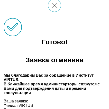
Готово!
Заявка отменена
Мы благодарим Вас за обращение в Институт
VIRTUS.
В ближайшее время администарторы свяжутся с
Вами для подтверждения даты и времени
консультации.
Ваша заявка:
Филиал VIRTUS