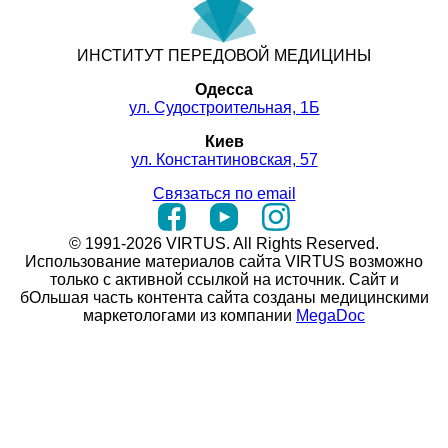
ИНСТИТУТ ПЕРЕДОВОЙ МЕДИЦИНЫ
Одесса
ул. Судостроительная, 1Б
Киев
ул. Константиновская, 57
Связаться по email
© 1991-2026 VIRTUS. All Rights Reserved.
Использование материалов сайта VIRTUS возможно
только с активной ссылкой на источник. Сайт и
бОльшая часть контента сайта созданы медицинскими
маркетологами из компании
MegaDoc