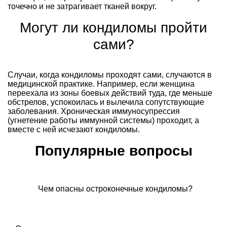
точечно и не затрагивает тканей вокруг.
Могут ли кондиломы пройти
сами?
Случаи, когда кондиломы проходят сами, случаются в
медицинской практике. Например, если женщина
переехала из зоны боевых действий туда, где меньше
обстрелов, успокоилась и вылечила сопутствующие
заболевания. Хроническая иммуносупрессия
(угнетение работы иммунной системы) проходит, а
вместе с ней исчезают кондиломы.
Популярные вопросы
Чем опасны остроконечные кондиломы?