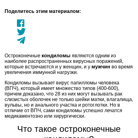
Поделитесь этим материалом:
Остроконечные
кондиломы
являются одним из
наиболее распространенных вирусных поражений,
которые встречаются и у женщин, и у
мужчин
во время
увеличения иммунной нагрузки.
Кондиломы вызывает вирус папилломы человека
(ВПЧ), который имеет множество типов (400-600),
причем доказано, что 28 из них могут вызывать рак
слизистых оболочек не только шейки матки, влагалища,
вульвы, но и анального участка и ротоглотки. Но в
отличие от ВПЧ, сами кондиломы успешно лечатся
медикаментозно или хирургически.
Что такое остроконечные