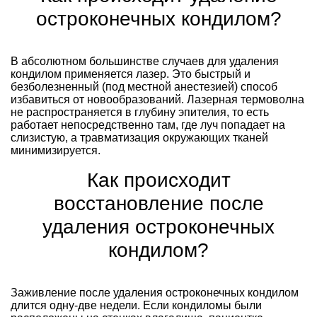
остроконечных кондилом?
В абсолютном большинстве случаев для удаления
кондилом применяется лазер. Это быстрый и
безболезненный (под местной анестезией) способ
избавиться от новообразований. Лазерная термоволна
не распространяется в глубину эпителия, то есть
работает непосредственно там, где луч попадает на
слизистую, а травматизация окружающих тканей
минимизируется.
Как происходит
восстановление после
удаления остроконечных
кондилом?
Заживление после удаления остроконечных кондилом
длится одну-две недели. Если кондиломы были