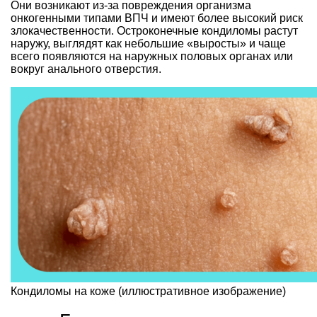
Они возникают из-за повреждения организма
онкогенными типами ВПЧ и имеют более высокий риск
злокачественности. Остроконечные кондиломы растут
наружу, выглядят как небольшие «выросты» и чаще
всего появляются на наружных половых органах или
вокруг анального отверстия.
Кондиломы на коже (иллюстративное изображение)