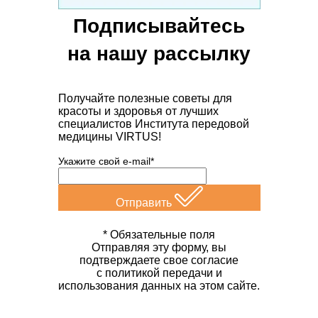
Подписывайтесь
на нашу рассылку
Получайте полезные советы для
красоты и здоровья от лучших
специалистов Института передовой
медицины VIRTUS!
Укажите свой e-mail*
Отправить
* Обязательные поля
Отправляя эту форму, вы
подтверждаете свое согласие
с политикой передачи и
использования данных на этом сайте.