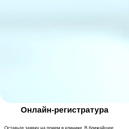
Онлайн-регистратура
Оставьте заявку на прием в клинике. В ближайшее