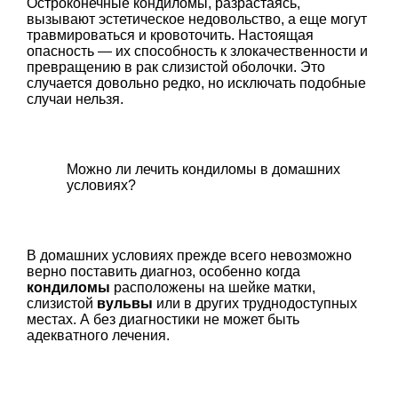
Остроконечные кондиломы, разрастаясь,
вызывают эстетическое недовольство, а еще могут
травмироваться и кровоточить. Настоящая
опасность — их способность к злокачественности и
превращению в рак слизистой оболочки. Это
случается довольно редко, но исключать подобные
случаи нельзя.
Можно ли лечить кондиломы в домашних
условиях?
В домашних условиях прежде всего невозможно
верно поставить диагноз, особенно когда
кондиломы
расположены на шейке матки,
слизистой
вульвы
или в других труднодоступных
местах. А без диагностики не может быть
адекватного лечения.