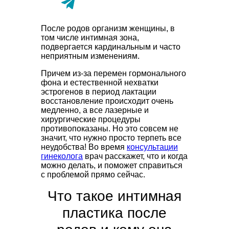
После родов организм женщины, в
том числе интимная зона,
подвергается кардинальным и часто
неприятным изменениям.
Причем из-за перемен гормонального
фона и естественной нехватки
эстрогенов в период лактации
восстановление происходит очень
медленно, а все лазерные и
хирургические процедуры
противопоказаны. Но это совсем не
значит, что нужно просто терпеть все
неудобства! Во время
консультации
гинеколога
врач расскажет, что и когда
можно делать, и поможет справиться
с проблемой прямо сейчас.
Что такое интимная
пластика после