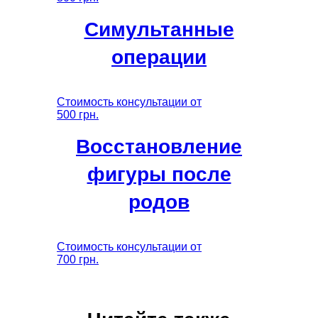
Симультанные
операции
Стоимость консультации от
500 грн.
Восстановление
фигуры после
родов
Стоимость консультации от
700 грн.