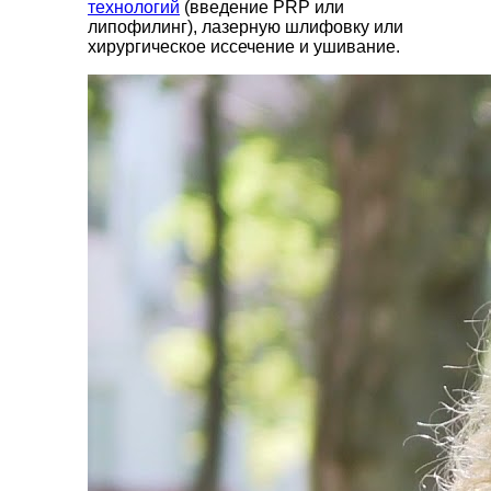
технологий
(введение PRP или
липофилинг), лазерную шлифовку или
хирургическое иссечение и ушивание.