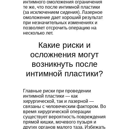
интимного омоложения ограничения
те же, что после интимной пластики
(за исключением сидения). Лазерное
омоложение дает хороший результат
при незначительных изменениях и
позволяет отсрочить операцию на
несколько лет.
Какие риски и
осложнения могут
возникнуть после
интимной пластики?
Главные риски при проведении
интимной пластики — как
хирургической, так и лазерной —
связаны с человеческим фактором. Во
время хирургической операции
существует вероятность повреждения
прямой кишки, мочевого пузыря и
других органов малого таза. Избежать