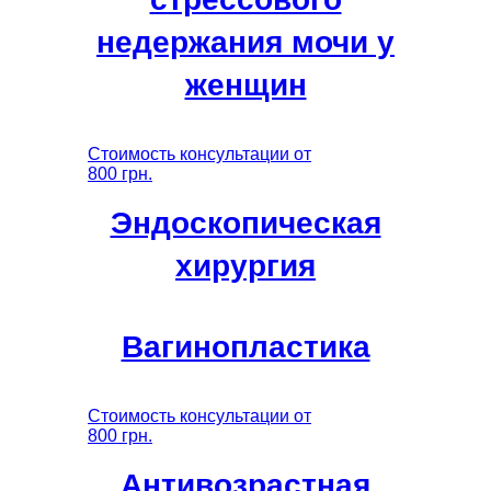
недержания мочи у
женщин
Стоимость консультации от
800 грн.
Эндоскопическая
хирургия
Вагинопластика
Стоимость консультации от
800 грн.
Антивозрастная