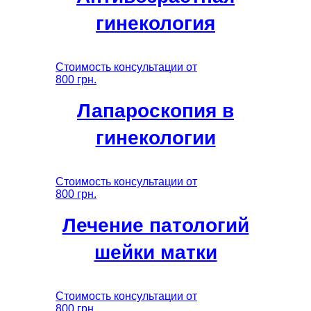
гинекология
Стоимость консультации от
800 грн.
Лапароскопия в
гинекологии
Стоимость консультации от
800 грн.
Лечение патологий
шейки матки
Стоимость консультации от
800 грн.