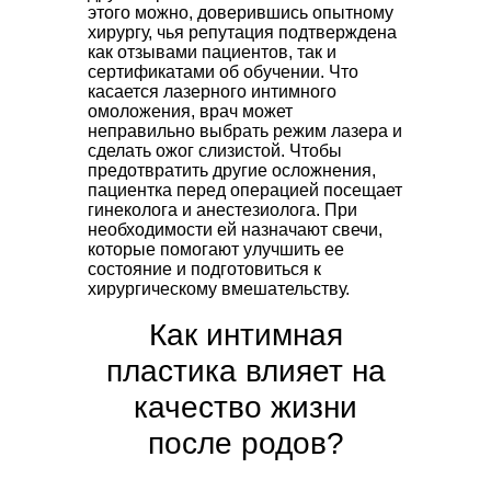
этого можно, доверившись опытному
хирургу, чья репутация подтверждена
как отзывами пациентов, так и
сертификатами об обучении. Что
касается лазерного интимного
омоложения, врач может
неправильно выбрать режим лазера и
сделать ожог слизистой. Чтобы
предотвратить другие осложнения,
пациентка перед операцией посещает
гинеколога и анестезиолога. При
необходимости ей назначают свечи,
которые помогают улучшить ее
состояние и подготовиться к
хирургическому вмешательству.
Как интимная
пластика влияет на
качество жизни
после родов?