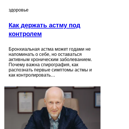
здоровье
Как держать астму под
контролем
Бронхиальная астма может годами не
напоминать о себе, но оставаться
активным хроническим заболеванием.
Почему важна спирография, как
распознать первые симптомы астмы и
как контролировать…