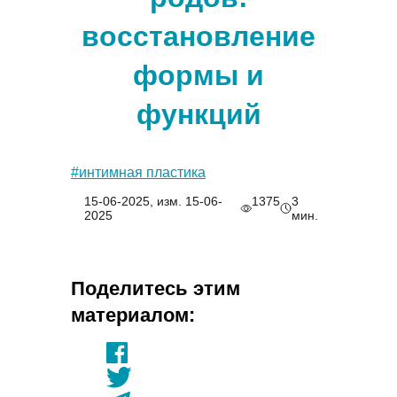
восстановление
формы и
функций
#интимная пластика
15-06-2025, изм. 15-06-
1375
3
2025
мин.
Поделитесь этим
материалом: