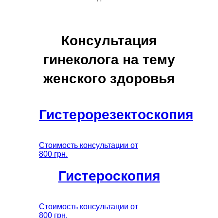
Консультация
гинеколога на тему
женского здоровья
Гистерорезектоскопия
Стоимость консультации от
800 грн.
Гистероскопия
Стоимость консультации от
800 грн.