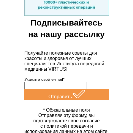
Подписывайтесь
на нашу рассылку
Получайте полезные советы для
красоты и здоровья от лучших
специалистов Института передовой
медицины VIRTUS!
Укажите свой e-mail*
Отправить
* Обязательные поля
Отправляя эту форму, вы
подтверждаете свое согласие
с политикой передачи и
использования данных на этом сайте.