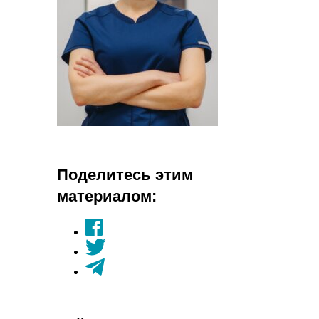
Поделитесь этим
материалом: