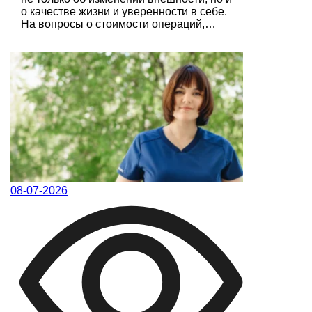
о качестве жизни и уверенности в себе.
На вопросы о стоимости операций,…
08-07-2026