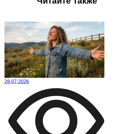
Читайте также
28-07-2026