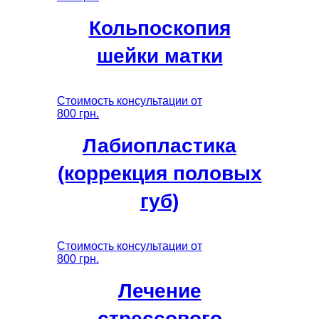
Кольпоскопия
шейки матки
Стоимость консультации от
800 грн.
Лабиопластика
(коррекция половых
губ)
Стоимость консультации от
800 грн.
Лечение
стрессового