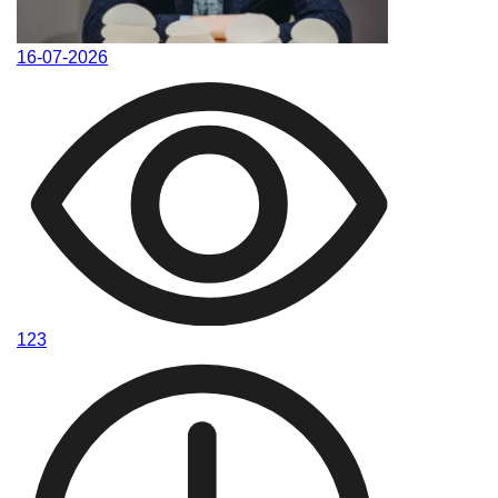
16-07-2026
123