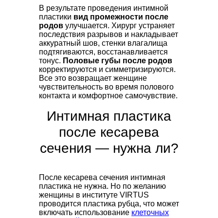
В результате проведения интимной
пластики
вид промежности после
родов
улучшается. Хирург устраняет
последствия разрывов и накладывает
аккуратный шов, стенки влагалища
подтягиваются, восстанавливается
тонус.
Половые губы после родов
корректируются и симметризируются.
Все это возвращает женщине
чувствительность во время полового
контакта и комфортное самочувствие.
Интимная пластика
после кесарева
сечения — нужна ли?
После кесарева сечения интимная
пластика не нужна. Но по желанию
женщины в институте VIRTUS
проводится пластика рубца, что может
включать использование
клеточных