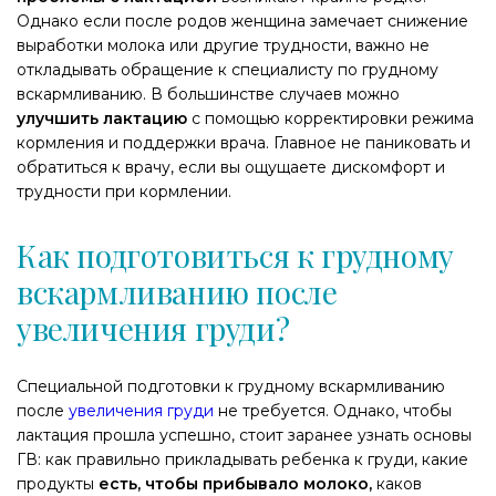
Однако если после родов женщина замечает снижение
выработки молока или другие трудности, важно не
откладывать обращение к специалисту по грудному
вскармливанию. В большинстве случаев можно
улучшить лактацию
с помощью корректировки режима
кормления и поддержки врача. Главное не паниковать и
обратиться к врачу, если вы ощущаете дискомфорт и
трудности при кормлении.
Как подготовиться к грудному
вскармливанию после
увеличения груди?
Специальной подготовки к грудному вскармливанию
после
увеличения груди
не требуется. Однако, чтобы
лактация прошла успешно, стоит заранее узнать основы
ГВ: как правильно прикладывать ребенка к груди, какие
продукты
есть, чтобы прибывало молоко,
каков