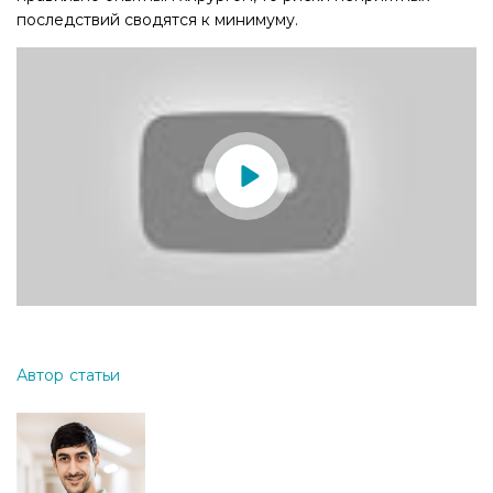
последствий сводятся к минимуму.
Автор статьи