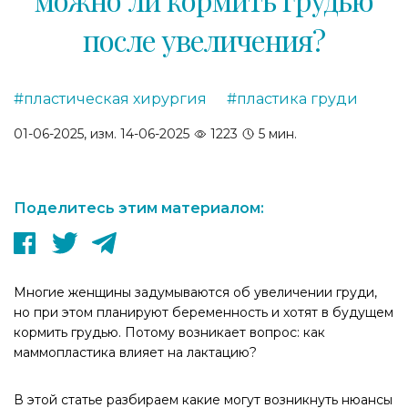
после увеличения?
#пластическая хирургия
#пластика груди
,
01-06-2025, изм. 14-06-2025
1223
5 мин.
Поделитесь этим материалом:
Многие женщины задумываются об увеличении груди,
но при этом планируют беременность и хотят в будущем
кормить грудью. Потому возникает вопрос: как
маммопластика влияет на лактацию?
В этой статье разбираем какие могут возникнуть нюансы