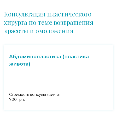
Консультация пластического
хирурга по теме возвращения
красоты и омоложения
Абдоминопластика (пластика
живота)
Стоимость консультации от
700 грн.