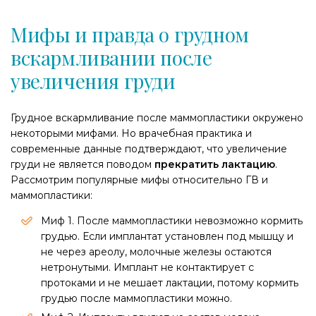
Мифы и правда о грудном
вскармливании после
увеличения груди
Грудное вскармливание после маммопластики окружено
некоторыми мифами. Но врачебная практика и
современные данные подтверждают, что увеличение
груди не является поводом
прекратить лактацию
.
Рассмотрим популярные мифы относительно ГВ и
маммопластики:
Миф 1. После маммопластики невозможно кормить
грудью. Если имплантат установлен под мышцу и
не через ареолу, молочные железы остаются
нетронутыми. Имплант не контактирует с
протоками и не мешает лактации, потому кормить
грудью после маммопластики можно.