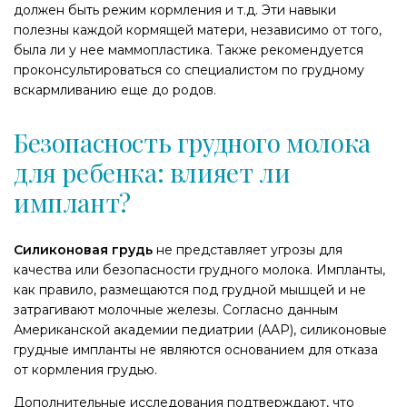
должен быть режим кормления и т.д. Эти навыки
полезны каждой кормящей матери, независимо от того,
была ли у нее маммопластика. Также рекомендуется
проконсультироваться со специалистом по грудному
вскармливанию еще до родов.
Безопасность грудного молока
для ребенка: влияет ли
имплант?
Силиконовая грудь
не представляет угрозы для
качества или безопасности грудного молока. Импланты,
как правило, размещаются под грудной мышцей и не
затрагивают молочные железы. Согласно данным
Американской академии педиатрии (AAP), силиконовые
грудные импланты не являются основанием для отказа
от кормления грудью.
Дополнительные исследования подтверждают, что