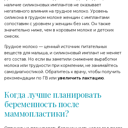
наличие силиконовых имплантов не оказывает
негативного влияния на грудное молоко. Уровень
силикона в грудном молоке женщин с имплантами
сопоставим с уровнем у женщин без них. Он также
значительно ниже, чем в коровьем молоке и детских
смесях.
Грудное молоко — ценный источник питательных
веществ для малыша, и силиконовый имплант не меняет
его состав. Но если вы заметили снижение выработки
молока или трудности при кормлении, не занимайтесь
самодиагностикой. Обратитесь к врачу, чтобы получить
рекомендации по ГВ или
увеличить лактацию
.
Когда лучше планировать
беременность после
маммопластики?