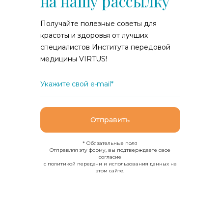
на нашу рассылку
Получайте полезные советы для
красоты и здоровья от лучших
специалистов Института передовой
медицины VIRTUS!
Укажите свой e-mail*
Отправить
* Обязательные поля
Отправляя эту форму, вы подтверждаете свое
согласие
с политикой передачи и использования данных на
этом сайте.