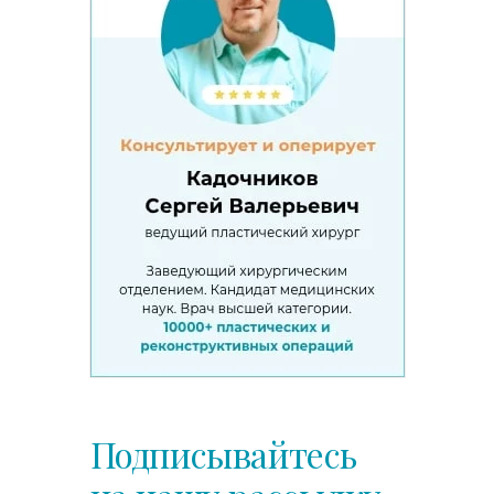
Подписывайтесь