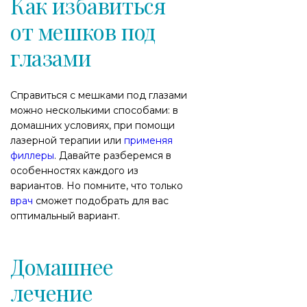
Как избавиться
от мешков под
глазами
Справиться с мешками под глазами
можно несколькими способами: в
домашних условиях, при помощи
лазерной терапии или
применяя
филлеры
. Давайте разберемся в
особенностях каждого из
вариантов. Но помните, что только
врач
сможет подобрать для вас
оптимальный вариант.
Домашнее
лечение