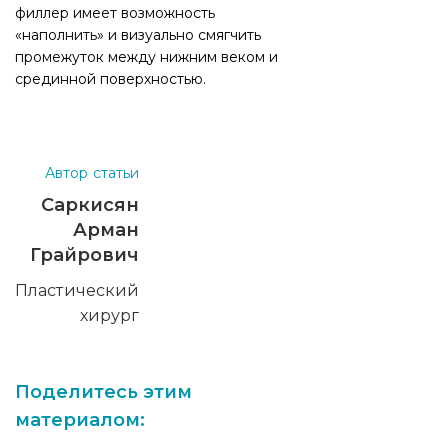
филлер имеет возможность
«наполнить» и визуально смягчить
промежуток между нижним веком и
срединной поверхностью.
Автор статьи
Саркисян
Арман
Грайрович
Пластический
хирург
Поделитесь этим
материалом: