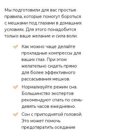
Мы подготовили для вас простые
правила, которые помогут бороться
с мешками под глазами в домашних
условиях. Для этого понадобится
только ваше желание и сила воли.
Как можно чаще делайте
прохладные компрессы для
ваших глаз. При этом
желательно сидеть прямо
для более эффективного
рассасывания мешков.
Нормализуйте режим сна.
Большинство экспертов
рекомендуют спать по семь-
девять часов ежедневно.
Сон с приподнятой головой.
Это может помочь
предотвратить оседание