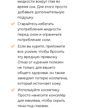
жидкости вокруг глаз во
время сна. Для этого просто
добавьте дополнительную
подушку.
Старайтесь избегать
употребления жидкости
перед сном и ограничьте
потребление соли.
Если вы курите, приложите
все усилия, чтобы бросить
эту вредную привычку.
Отказ от курения полезен
не только для вашего
общего здоровья, он также
замедлит потерю коллагена,
который истончает кожу.
Используйте косметику.
Просто нанесите консилер
для макияжа, чтобы скрыть
тени под глазами.