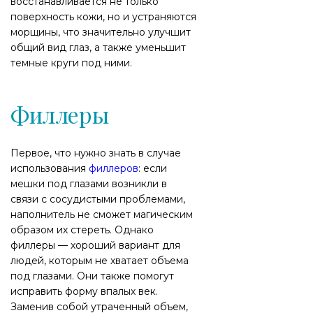
восстанавливается не только
поверхность кожи, но и устраняются
морщины, что значительно улучшит
общий вид глаз, а также уменьшит
темные круги под ними.
Филлеры
Первое, что нужно знать в случае
использования
филлеров
: если
мешки под глазами возникли в
связи с сосудистыми проблемами,
наполнитель не сможет магическим
образом их стереть. Однако
филлеры — хороший вариант для
людей, которым не хватает объема
под глазами. Они также помогут
исправить форму впалых век.
Заменив собой утраченный объем,