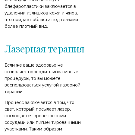
блефаропластики заключается в
удалении излишков кожи и жира,
что придает области под глазами
более плотный вид.
Лазерная терапия
Если же ваше здоровье не
позволяет проводить инвазивные
процедуры, то вы можете
воспользоваться услугой лазерной
терапии.
Процесс заключается в том, что
свет, который посылает лазер,
поглощается кровеносными
сосудами или пигментированными
участками. Таким образом