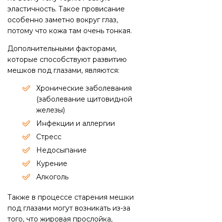
эластичность. Такое провисание
особенно заметно вокруг глаз,
потому что кожа там очень тонкая.
Дополнительными факторами,
которые способствуют развитию
мешков под глазами, являются:
Хронические заболевания
(заболевание щитовидной
железы)
Инфекции и аллергии
Стресс
Недосыпание
Курение
Алкоголь
Также в процессе старения мешки
под глазами могут возникать из-за
того, что жировая прослойка,