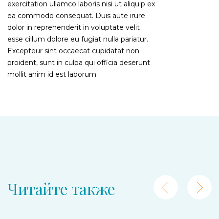
exercitation ullamco laboris nisi ut aliquip ex
ea commodo consequat. Duis aute irure
dolor in reprehenderit in voluptate velit
esse cillum dolore eu fugiat nulla pariatur.
Excepteur sint occaecat cupidatat non
proident, sunt in culpa qui officia deserunt
mollit anim id est laborum.
Читайте также