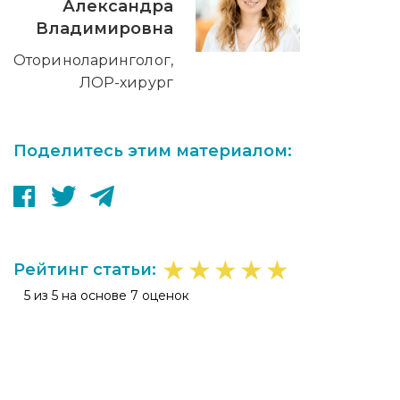
Александра
Владимировна
Оториноларинголог,
ЛОР-хирург
Поделитесь этим материалом:
★
★
★
★
★
Рейтинг статьи:
5 из 5 на основе 7 оценок