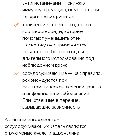
антигистаминами — снижают
иммунную реакцию, помогают при
аллергических ринитах;
топические спреи — содержат
кортикостероиды, которые
помогают уменьшить отек.
Поскольку они применяются
локально, то безопасны для
длительного использования под
наблюдением врача;
сосудосуживающие — как правило,
рекомендуются при
симптоматическом лечении гриппа
и инфекционных заболеваний.
Единственные в перечне,
вызывающие зависимость.
Активным ингредиентом
сосудосуживающих капель являются
структурные аналоги адреналина —