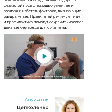
рекомендуется поддерживать здоровье
слизистой носа с помощью увлажнения
воздуха и избегать факторов, вызывающих
раздражение. Правильный режим лечения
и профилактика помогут сохранить носовое
дыхание без вреда для организма.
Автор статьи
Цепколенко