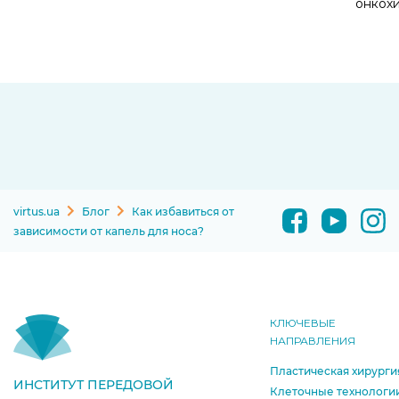
онкох
virtus.ua
Блог
Как избавиться от
зависимости от капель для носа?
КЛЮЧЕВЫЕ
НАПРАВЛЕНИЯ
Пластическая хирурги
ИНСТИТУТ ПЕРЕДОВОЙ
Клеточные технологи