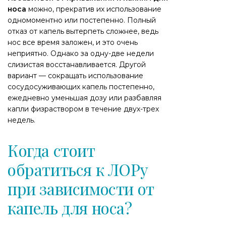
носа
можно, прекратив их использование
одномоментно или постепенно. Полный
отказ от капель вытерпеть сложнее, ведь
нос все время заложен, и это очень
неприятно. Однако за одну-две недели
слизистая восстанавливается. Другой
вариант — сокращать использование
сосудосуживающих капель постепенно,
ежедневно уменьшая дозу или разбавляя
капли физраствором в течение двух-трех
недель.
Когда стоит
обратиться к ЛОРу
при зависимости от
капель для носа?