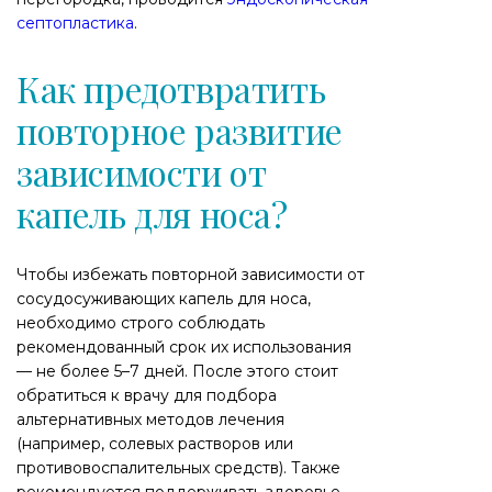
септопластика
.
Как предотвратить
повторное развитие
зависимости от
капель для носа?
Чтобы избежать повторной зависимости от
сосудосуживающих капель для носа,
необходимо строго соблюдать
рекомендованный срок их использования
— не более 5–7 дней. После этого стоит
обратиться к врачу для подбора
альтернативных методов лечения
(например, солевых растворов или
противовоспалительных средств). Также