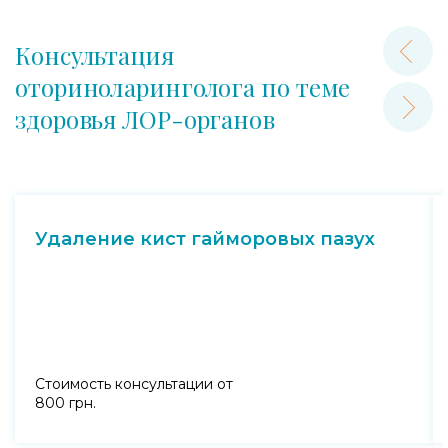
Консультация
оториноларинголога по теме
здоровья ЛОР-органов
Удаление кист гайморовых пазух
Стоимость консультации от
800 грн.