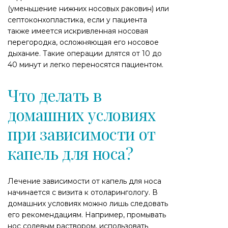
(уменьшение нижних носовых раковин) или
септоконхопластика, если у пациента
также имеется искривленная носовая
перегородка, осложняющая его носовое
дыхание. Такие операции длятся от 10 до
40 минут и легко переносятся пациентом.
Что делать в
домашних условиях
при зависимости от
капель для носа?
Лечение зависимости от капель для носа
начинается с визита к отоларингологу. В
домашних условиях можно лишь следовать
его рекомендациям. Например, промывать
нос солевым раствором, использовать