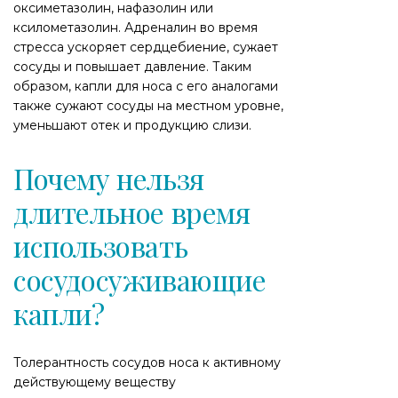
оксиметазолин, нафазолин или
ксилометазолин. Адреналин во время
стресса ускоряет сердцебиение, сужает
сосуды и повышает давление. Таким
образом, капли для носа с его аналогами
также сужают сосуды на местном уровне,
уменьшают отек и продукцию слизи.
Почему нельзя
длительное время
использовать
сосудосуживающие
капли?
Толерантность сосудов носа к активному
действующему веществу