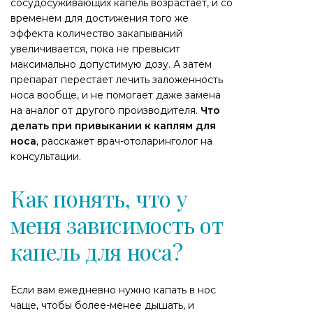
сосудосуживающих капель возрастает, и со
временем для достижения того же
эффекта количество закапываний
увеличивается, пока не превысит
максимально допустимую дозу. А затем
препарат перестает лечить заложенность
носа вообще, и не помогает даже замена
на аналог от другого производителя.
Что
делать при привыкании к каплям для
носа
, расскажет врач-отоларинголог на
консультации.
Как понять, что у
меня зависимость от
капель для носа?
Если вам ежедневно нужно капать в нос
чаще, чтобы более-менее дышать, и