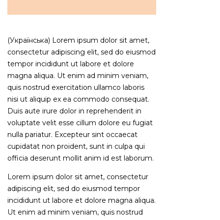
(Українська) Lorem ipsum dolor sit amet,
consectetur adipiscing elit, sed do eiusmod
tempor incididunt ut labore et dolore
magna aliqua. Ut enim ad minim veniam,
quis nostrud exercitation ullamco laboris
nisi ut aliquip ex ea commodo consequat.
Duis aute irure dolor in reprehenderit in
voluptate velit esse cillum dolore eu fugiat
nulla pariatur. Excepteur sint occaecat
cupidatat non proident, sunt in culpa qui
officia deserunt mollit anim id est laborum.
Lorem ipsum dolor sit amet, consectetur
adipiscing elit, sed do eiusmod tempor
incididunt ut labore et dolore magna aliqua.
Ut enim ad minim veniam, quis nostrud