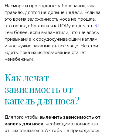
Насморк и простудные заболевания, как
правило, длятся не дольше недели. Если за
это время заложенность носа не прошла,
это повод обратиться к ЛОРу и сделать
КТ.
Тем более, если вы заметили, что началось
привыкание к сосудосуживающим каплям,
и нос нужно закапывать всё чаще. Не стоит
ждать, пока их использование станет
неизбежным.
Как лечат
зависимость от
капель для носа?
Для того чтобы
вылечить зависимость от
капель для носа
, необходимо полностью
от них отказаться. А чтобы не приходилось