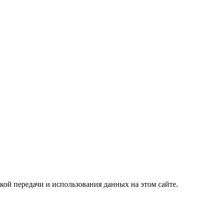
кой передачи и использования данных на этом сайте.