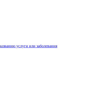
названию услуги или заболевания