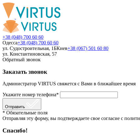
+38 (048) 700 60 60
Одесса
+38 (048) 700 60 60
ул. Судостроительная, 1Б
Киев
+38 (067) 501 60 80
ул. Константиновская, 57
Обратный звонок
Заказать звонок
Администратор VIRTUS свяжется с Вами в ближайшее время
Укажите номер телефона*
Отправить
* Обязательные поля
Отправляя эту форму, вы подтверждаете свое согласие с полити
Спасибо!