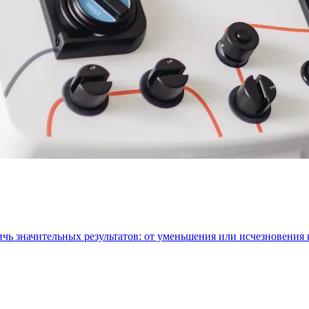
ичь значительных результатов: от уменьшения или исчезновения